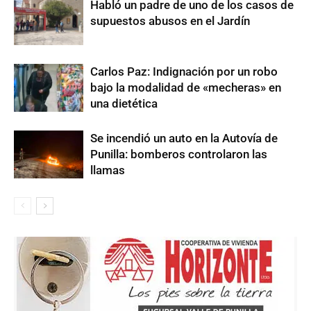
Habló un padre de uno de los casos de
supuestos abusos en el Jardín
Carlos Paz: Indignación por un robo
bajo la modalidad de «mecheras» en
una dietética
Se incendió un auto en la Autovía de
Punilla: bomberos controlaron las
llamas