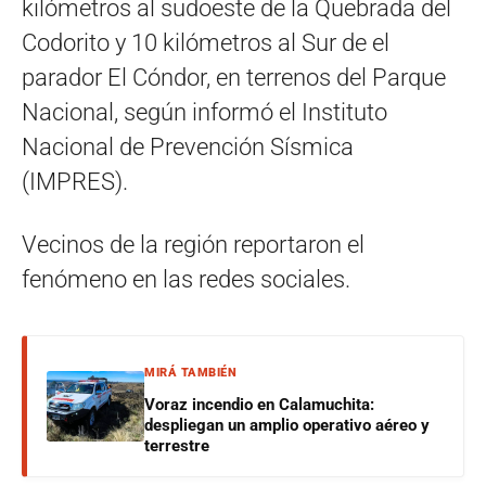
kilómetros al sudoeste de la Quebrada del
Codorito y 10 kilómetros al Sur de el
parador El Cóndor, en terrenos del Parque
Nacional, según informó el Instituto
Nacional de Prevención Sísmica
(IMPRES).
Vecinos de la región reportaron el
fenómeno en las redes sociales.
MIRÁ TAMBIÉN
Voraz incendio en Calamuchita:
despliegan un amplio operativo aéreo y
terrestre