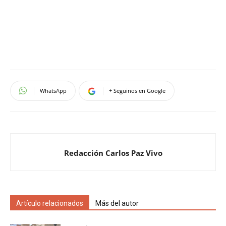
WhatsApp
+ Seguinos en Google
Redacción Carlos Paz Vivo
Artículo relacionados
Más del autor