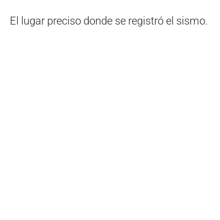
El lugar preciso donde se registró el sismo.