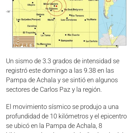
Un sismo de 3.3 grados de intensidad se
registró este domingo a las 9.38 en las
Pampa de Achala y se sintió en algunos
sectores de Carlos Paz y la región.
El movimiento sísmico se produjo a una
profundidad de 10 kilómetros y el epicentro
se ubicó en la Pampa de Achala, 8