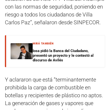
con las normas de seguridad, poniendo en
riesgo a todos los ciudadanos de Villa
Carlos Paz”, señalaron desde SINPECOR.
MIRÁ TAMBIÉN
Iosa pidió la Banca del Ciudadano,
presentó un proyecto y le contestó al
discurso de Avilés
Y aclararon que está “terminantemente
prohibida la carga de combustible en
botellas y recipientes de plástico no aptos.
La generación de gases y vapores que