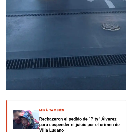
MIRÁ TAMBIÉN
Rechazaron el pedido de “Pity” Álvarez
para suspender el juicio por el crimen de
Villa Lugano