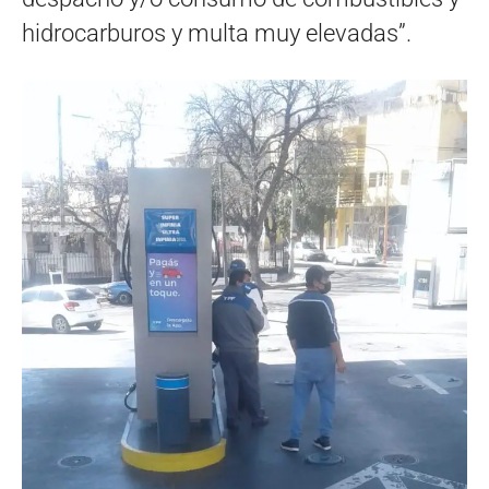
hidrocarburos y multa muy elevadas”.