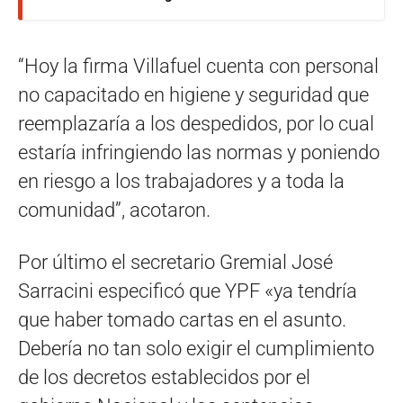
“Hoy la firma Villafuel cuenta con personal
no capacitado en higiene y seguridad que
reemplazaría a los despedidos, por lo cual
estaría infringiendo las normas y poniendo
en riesgo a los trabajadores y a toda la
comunidad”, acotaron.
Por último el secretario Gremial José
Sarracini especificó que YPF «ya tendría
que haber tomado cartas en el asunto.
Debería no tan solo exigir el cumplimiento
de los decretos establecidos por el