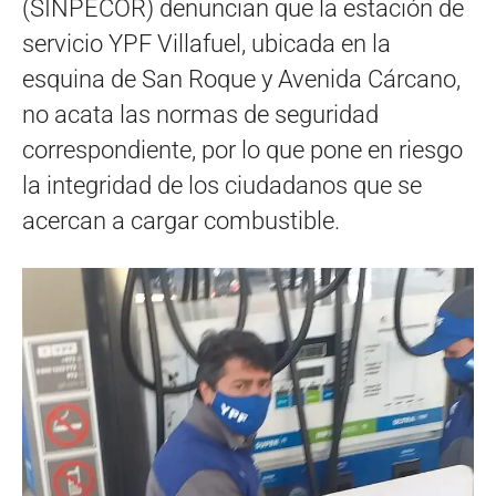
(SINPECOR) denuncian que la estación de
servicio YPF Villafuel, ubicada en la
esquina de San Roque y Avenida Cárcano,
no acata las normas de seguridad
correspondiente, por lo que pone en riesgo
la integridad de los ciudadanos que se
acercan a cargar combustible.