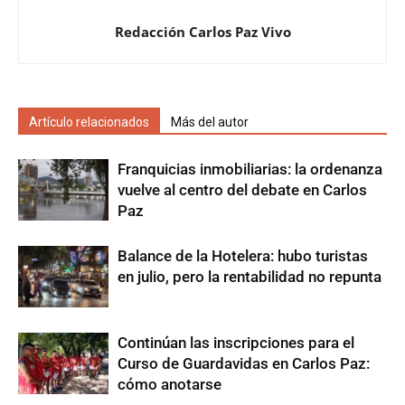
Redacción Carlos Paz Vivo
Artículo relacionados
Más del autor
Franquicias inmobiliarias: la ordenanza
vuelve al centro del debate en Carlos
Paz
Balance de la Hotelera: hubo turistas
en julio, pero la rentabilidad no repunta
Continúan las inscripciones para el
Curso de Guardavidas en Carlos Paz:
cómo anotarse