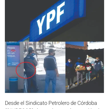
Desde el Sindicato Petrolero de Córdoba