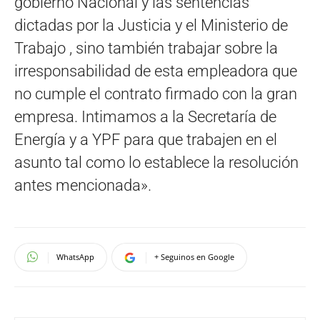
gobierno Nacional y las sentencias
dictadas por la Justicia y el Ministerio de
Trabajo , sino también trabajar sobre la
irresponsabilidad de esta empleadora que
no cumple el contrato firmado con la gran
empresa. Intimamos a la Secretaría de
Energía y a YPF para que trabajen en el
asunto tal como lo establece la resolución
antes mencionada».
WhatsApp
+ Seguinos en Google