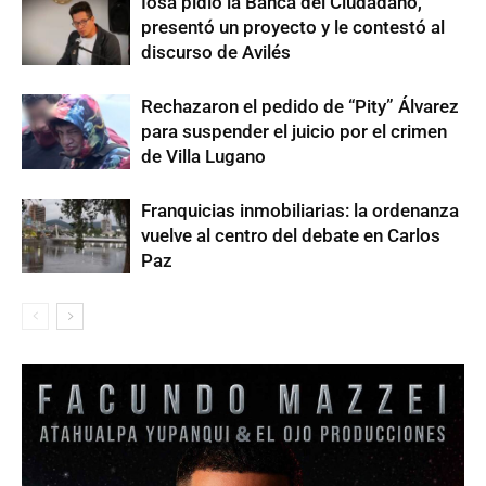
Iosa pidió la Banca del Ciudadano,
presentó un proyecto y le contestó al
discurso de Avilés
Rechazaron el pedido de “Pity” Álvarez
para suspender el juicio por el crimen
de Villa Lugano
Franquicias inmobiliarias: la ordenanza
vuelve al centro del debate en Carlos
Paz