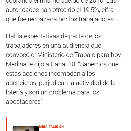
cobrando el mismo sueldo de 2016. Las
autoridades han ofrecido el 19,5%, cifra
que fue rechazada por los trabajadores.
Había expectativas de parte de los
trabajadores en una audiencia que
convocó el Ministerio de Trabajo para hoy.
Medina le dijo a Canal 10: “Sabemos que
estas acciones incomodan a los
agencieros, perjudican la actividad de la
lotería y son un problema para los
apostadores”
MIRÁ TAMBIÉN