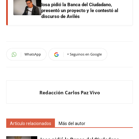
Iosa pidió la Banca del Ciudadano,
presentó un proyecto y le contestó al
discurso de Avilés
WhatsApp
+ Seguinos en Google
Redacción Carlos Paz Vivo
Artículo relacionados
Más del autor