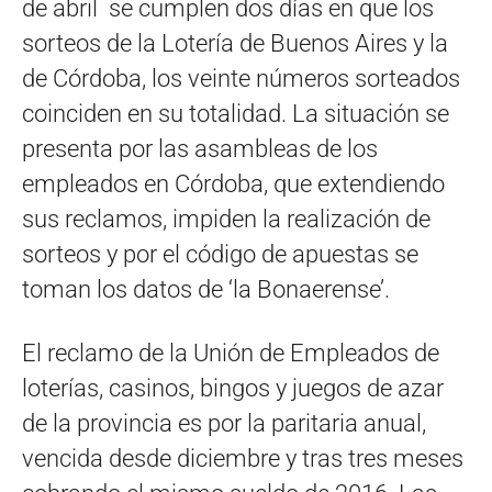
de abril se cumplen dos días en que los
sorteos de la Lotería de Buenos Aires y la
de Córdoba, los veinte números sorteados
coinciden en su totalidad. La situación se
presenta por las asambleas de los
empleados en Córdoba, que extendiendo
sus reclamos, impiden la realización de
sorteos y por el código de apuestas se
toman los datos de ‘la Bonaerense’.
El reclamo de la Unión de Empleados de
loterías, casinos, bingos y juegos de azar
de la provincia es por la paritaria anual,
vencida desde diciembre y tras tres meses