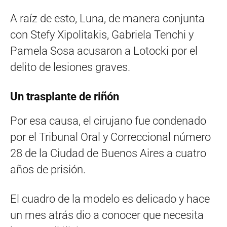
A raíz de esto, Luna, de manera conjunta
con Stefy Xipolitakis, Gabriela Tenchi y
Pamela Sosa acusaron a Lotocki por el
delito de lesiones graves.
Un trasplante de riñón
Por esa causa, el cirujano fue condenado
por el Tribunal Oral y Correccional número
28 de la Ciudad de Buenos Aires a cuatro
años de prisión.
El cuadro de la modelo es delicado y hace
un mes atrás dio a conocer que necesita