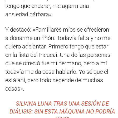
tengo que encarar, me agarra una
ansiedad bárbara».
Y destacó: «Familiares míos se ofrecieron
a donarme un riñón. Todavía falta y no me
quiero adelantar. Primero tengo que estar
en la lista del Incucai. Una de las personas
que se ofreció fue mi hermano, pero a mí
todavía me da cosa hablarlo. Yo sé que él
está ahí, pero todo depende de muchas
cosas».
SILVINA LUNA TRAS UNA SESIÓN DE
DIÁLISIS: SIN ESTA MÁQUINA NO PODRÍA