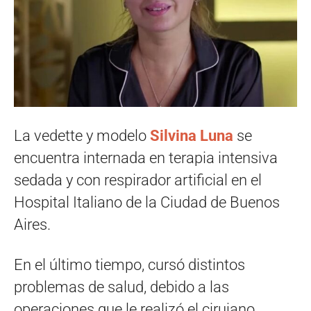
La vedette y modelo
Silvina Luna
se
encuentra internada en terapia intensiva
sedada y con respirador artificial en el
Hospital Italiano de la Ciudad de Buenos
Aires.
En el último tiempo, cursó distintos
problemas de salud, debido a las
operaciones que le realizó el cirujano