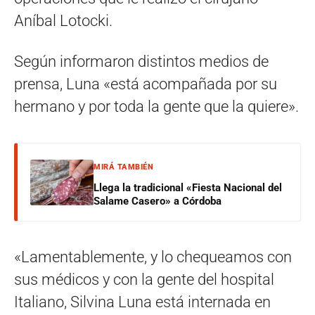
Aníbal Lotocki.
Según informaron distintos medios de
prensa, Luna «está acompañada por su
hermano y por toda la gente que la quiere».
MIRÁ TAMBIÉN
Llega la tradicional «Fiesta Nacional del
Salame Casero» a Córdoba
«Lamentablemente, y lo chequeamos con
sus médicos y con la gente del hospital
Italiano, Silvina Luna está internada en