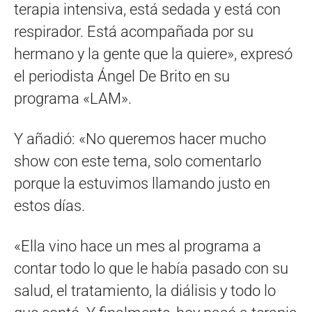
terapia intensiva, está sedada y está con
respirador. Está acompañada por su
hermano y la gente que la quiere», expresó
el periodista Ángel De Brito en su
programa «LAM».
Y añadió: «No queremos hacer mucho
show con este tema, solo comentarlo
porque la estuvimos llamando justo en
estos días.
«Ella vino hace un mes al programa a
contar todo lo que le había pasado con su
salud, el tratamiento, la diálisis y todo lo