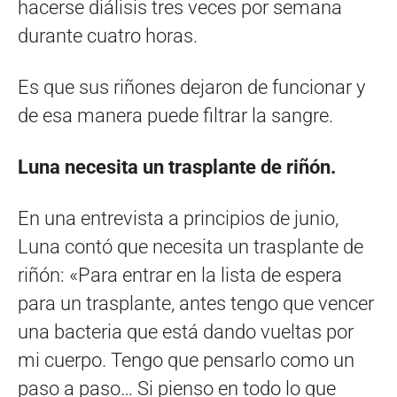
hacerse diálisis tres veces por semana
durante cuatro horas.
Es que sus riñones dejaron de funcionar y
de esa manera puede filtrar la sangre.
Luna necesita un trasplante de riñón.
En una entrevista a principios de junio,
Luna contó que necesita un trasplante de
riñón: «Para entrar en la lista de espera
para un trasplante, antes tengo que vencer
una bacteria que está dando vueltas por
mi cuerpo. Tengo que pensarlo como un
paso a paso… Si pienso en todo lo que