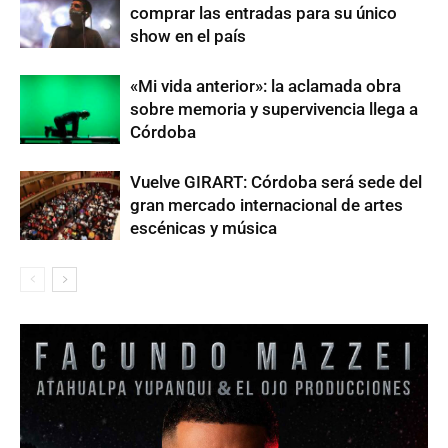
comprar las entradas para su único
show en el país
«Mi vida anterior»: la aclamada obra
sobre memoria y supervivencia llega a
Córdoba
Vuelve GIRART: Córdoba será sede del
gran mercado internacional de artes
escénicas y música