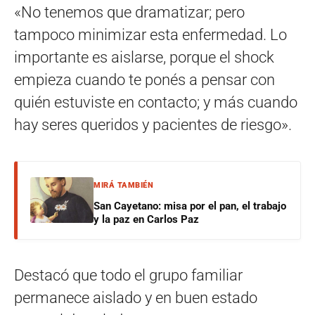
«No tenemos que dramatizar; pero
tampoco minimizar esta enfermedad. Lo
importante es aislarse, porque el shock
empieza cuando te ponés a pensar con
quién estuviste en contacto; y más cuando
hay seres queridos y pacientes de riesgo».
MIRÁ TAMBIÉN
San Cayetano: misa por el pan, el trabajo
y la paz en Carlos Paz
Destacó que todo el grupo familiar
permanece aislado y en buen estado