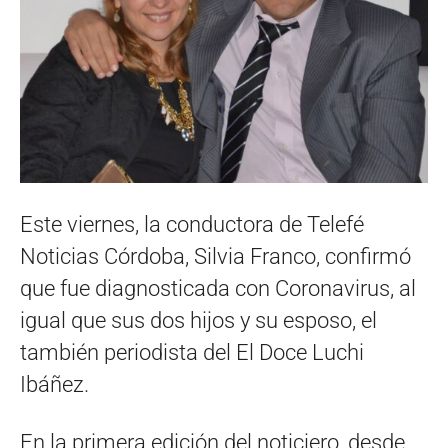
Este viernes, la conductora de Telefé
Noticias Córdoba, Silvia Franco, confirmó
que fue diagnosticada con Coronavirus, al
igual que sus dos hijos y su esposo, el
también periodista del El Doce Luchi
Ibáñez.
En la primera edición del noticiero, desde