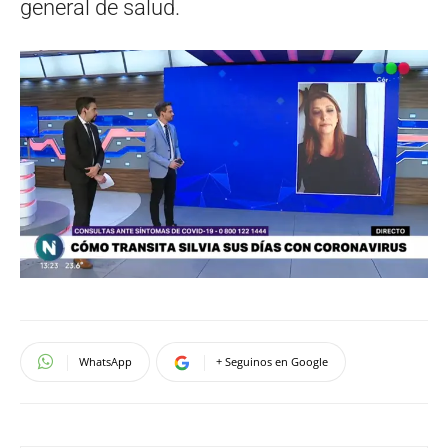
general de salud.
WhatsApp
+ Seguinos en Google