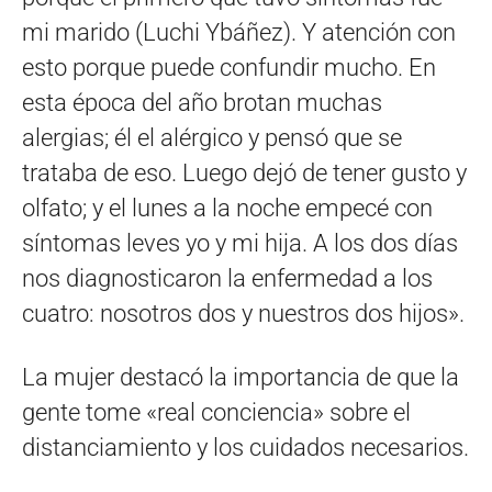
mi marido (Luchi Ybáñez). Y atención con
esto porque puede confundir mucho. En
esta época del año brotan muchas
alergias; él el alérgico y pensó que se
trataba de eso. Luego dejó de tener gusto y
olfato; y el lunes a la noche empecé con
síntomas leves yo y mi hija. A los dos días
nos diagnosticaron la enfermedad a los
cuatro: nosotros dos y nuestros dos hijos».
La mujer destacó la importancia de que la
gente tome «real conciencia» sobre el
distanciamiento y los cuidados necesarios.