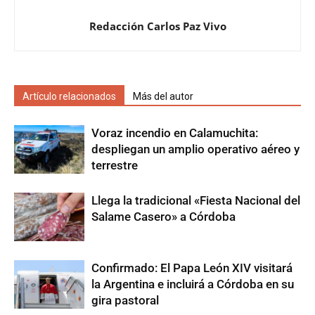
Redacción Carlos Paz Vivo
Artículo relacionados
Más del autor
Voraz incendio en Calamuchita:
despliegan un amplio operativo aéreo y
terrestre
Llega la tradicional «Fiesta Nacional del
Salame Casero» a Córdoba
Confirmado: El Papa León XIV visitará
la Argentina e incluirá a Córdoba en su
gira pastoral