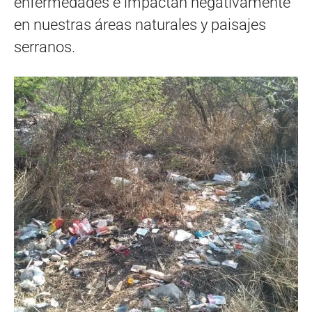
enfermedades e impactan negativamente
en nuestras áreas naturales y paisajes
serranos.