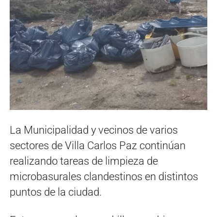
La Municipalidad y vecinos de varios
sectores de Villa Carlos Paz continúan
realizando tareas de limpieza de
microbasurales clandestinos en distintos
puntos de la ciudad.