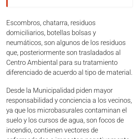
Escombros, chatarra, residuos
domiciliarios, botellas bolsas y
neumáticos, son algunos de los residuos
que, posteriormente son trasladados al
Centro Ambiental para su tratamiento
diferenciado de acuerdo al tipo de material.
Desde la Municipalidad piden mayor
responsabilidad y conciencia a los vecinos,
ya que los microbasurales contaminan el
suelo y los cursos de agua, son focos de
incendio, contienen vectores de