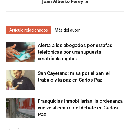
Juan Alberto Pereyra
Artículo relacionados
Más del autor
Alerta a los abogados por estafas
telefónicas por una supuesta
«matrícula digital»
San Cayetano: misa por el pan, el
trabajo y la paz en Carlos Paz
Franquicias inmobiliarias: la ordenanza
vuelve al centro del debate en Carlos
Paz