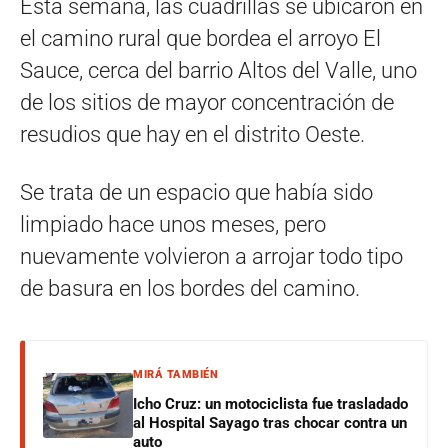
Esta semana, las cuadrillas se ubicaron en
el camino rural que bordea el arroyo El
Sauce, cerca del barrio Altos del Valle, uno
de los sitios de mayor concentración de
resudios que hay en el distrito Oeste.
Se trata de un espacio que había sido
limpiado hace unos meses, pero
nuevamente volvieron a arrojar todo tipo
de basura en los bordes del camino.
MIRÁ TAMBIÉN
Icho Cruz: un motociclista fue trasladado
al Hospital Sayago tras chocar contra un
auto