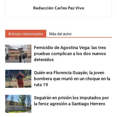
Redacción Carlos Paz Vivo
Artículo relacionados
Más del autor
Femicidio de Agostina Vega: las tres
pruebas complican a los dos nuevos
detenidos
Quién era Florencia Guayán, la joven
bombera que murió en un choque en la
ruta 19
Seguirán en prisión los imputados por
la feroz agresión a Santiago Herrero