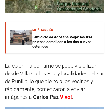
MIRÁ TAMBIÉN
Femicidio de Agostina Vega: las tres
pruebas complican a los dos nuevos
detenidos
La columna de humo se pudo visibilizar
desde Villa Carlos Paz y localidades del sur
de Punilla, lo que alertó a los vecinos y,
rápidamente, comenzaron a enviar
imágenes a
Carlos Paz
Vivo!
.