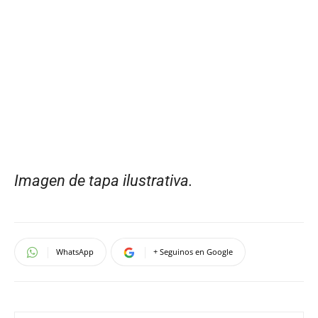
Imagen de tapa ilustrativa.
WhatsApp
+ Seguinos en Google