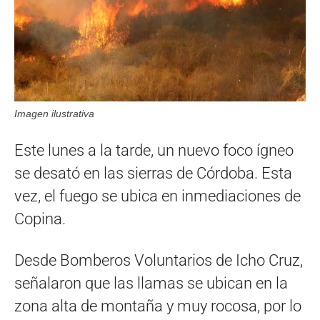
Imagen ilustrativa
Este lunes a la tarde, un nuevo foco ígneo
se desató en las sierras de Córdoba. Esta
vez, el fuego se ubica en inmediaciones de
Copina.
Desde Bomberos Voluntarios de Icho Cruz,
señalaron que las llamas se ubican en la
zona alta de montaña y muy rocosa, por lo