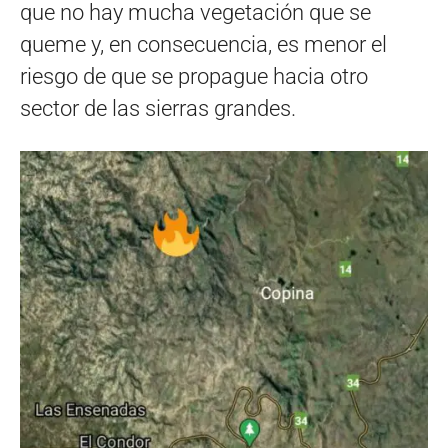
que no hay mucha vegetación que se
queme y, en consecuencia, es menor el
riesgo de que se propague hacia otro
sector de las sierras grandes.