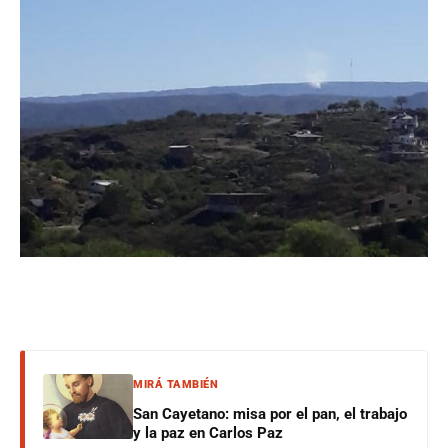
MIRÁ TAMBIÉN
San Cayetano: misa por el pan, el trabajo
y la paz en Carlos Paz