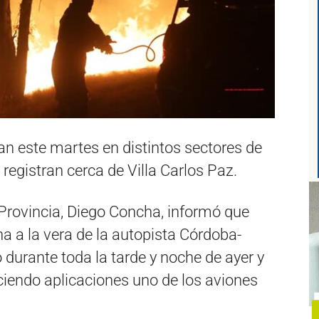
an este martes en distintos sectores de
 registran cerca de Villa Carlos Paz.
a Provincia, Diego Concha, informó que
a a la vera de la autopista Córdoba-
 durante toda la tarde y noche de ayer y
iendo aplicaciones uno de los aviones