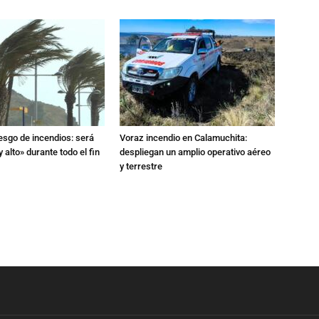
iesgo de incendios: será
Voraz incendio en Calamuchita:
 alto» durante todo el fin
despliegan un amplio operativo aéreo
y terrestre