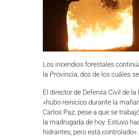
Los incendios forestales continú
la Provincia, dos de los cuáles se
El director de Defensa Civil de l
«hubo reinicios durante la mañan
Carlos Paz, pese a que se trabajó
la madrugada de hoy. Estuvo hac
hidrantes; pero está controlado».