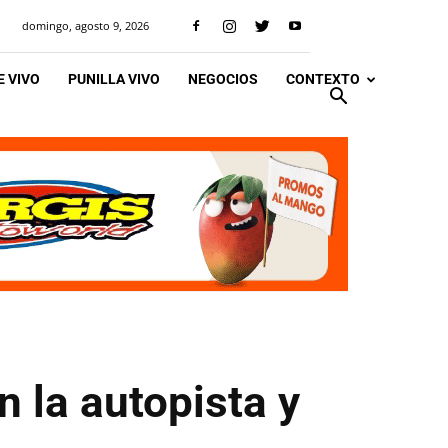
domingo, agosto 9, 2026
 VIVO
PUNILLA VIVO
NEGOCIOS
CONTEXTO
n la autopista y