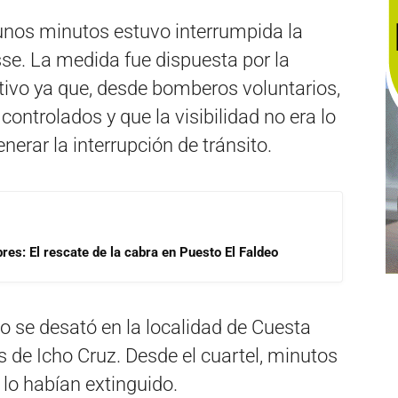
unos minutos estuvo interrumpida la
se. La medida fue dispuesta por la
tivo ya que, desde bomberos voluntarios,
ontrolados y que la visibilidad no era lo
erar la interrupción de tránsito.
res: El rescate de la cabra en Puesto El Faldeo
eo se desató en la localidad de Cuesta
s de Icho Cruz. Desde el cuartel, minutos
 lo habían extinguido.