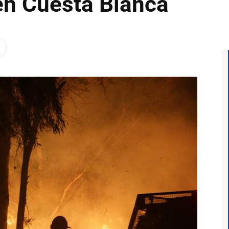
en Cuesta Blanca