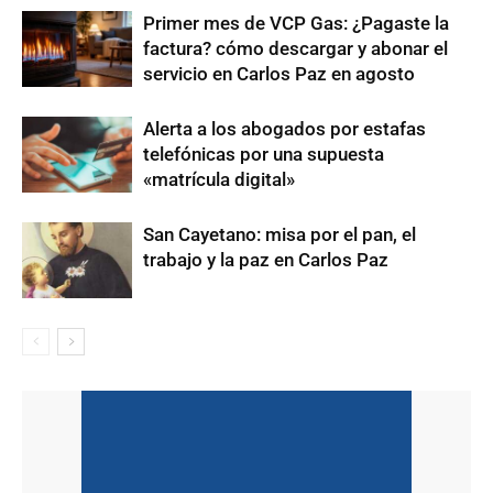
Primer mes de VCP Gas: ¿Pagaste la
factura? cómo descargar y abonar el
servicio en Carlos Paz en agosto
Alerta a los abogados por estafas
telefónicas por una supuesta
«matrícula digital»
San Cayetano: misa por el pan, el
trabajo y la paz en Carlos Paz