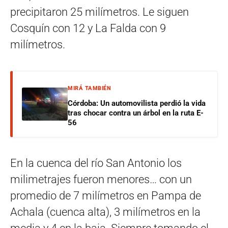
precipitaron 25 milímetros. Le siguen
Cosquín con 12 y La Falda con 9
milímetros.
MIRÁ TAMBIÉN
Córdoba: Un automovilista perdió la vida
tras chocar contra un árbol en la ruta E-
56
En la cuenca del río San Antonio los
milimetrajes fueron menores… con un
promedio de 7 milímetros en Pampa de
Achala (cuenca alta), 3 milímetros en la