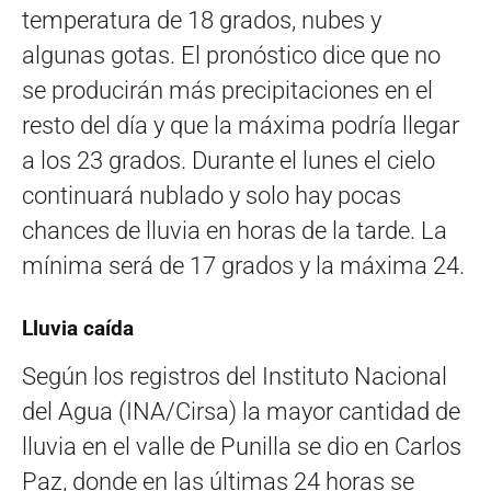
temperatura de 18 grados, nubes y
algunas gotas. El pronóstico dice que no
se producirán más precipitaciones en el
resto del día y que la máxima podría llegar
a los 23 grados. Durante el lunes el cielo
continuará nublado y solo hay pocas
chances de lluvia en horas de la tarde. La
mínima será de 17 grados y la máxima 24.
Lluvia caída
Según los registros del Instituto Nacional
del Agua (INA/Cirsa) la mayor cantidad de
lluvia en el valle de Punilla se dio en Carlos
Paz, donde en las últimas 24 horas se