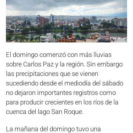
El domingo comenzó con más lluvias
sobre Carlos Paz y la región. Sin embargo
las precipitaciones que se vienen
sucediendo desde el mediodía del sábado
no dejaron importantes registros como
para producir crecientes en los ríos de la
cuenca del lago San Roque.
La mañana del domingo tuvo una