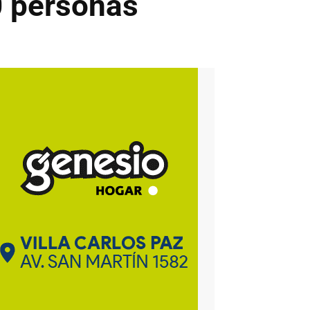
0 personas