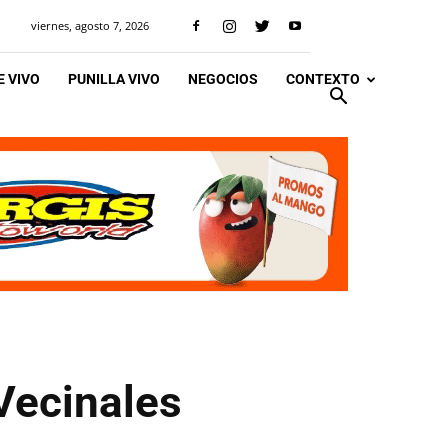
viernes, agosto 7, 2026
 VIVO
PUNILLA VIVO
NEGOCIOS
CONTEXTO
Vecinales