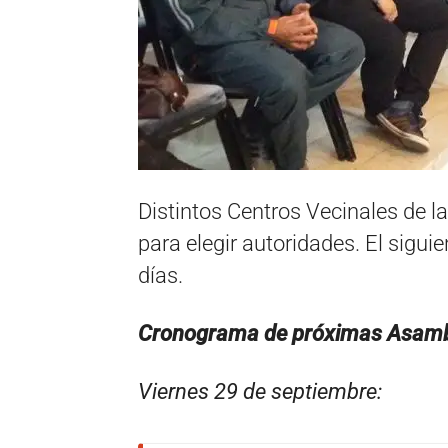
Distintos Centros Vecinales de l
para elegir autoridades. El sigu
días.
Cronograma de próximas Asamb
Viernes 29 de septiembre: