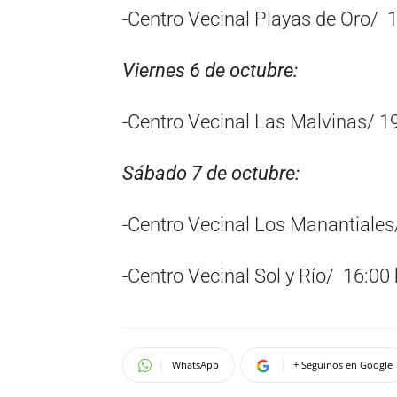
-Centro Vecinal Playas de Oro/ 1
Viernes 6 de octubre:
-Centro Vecinal Las Malvinas/ 19
Sábado 7 de octubre:
-Centro Vecinal Los Manantiales
-Centro Vecinal Sol y Río/ 16:00 
WhatsApp
+ Seguinos en Google