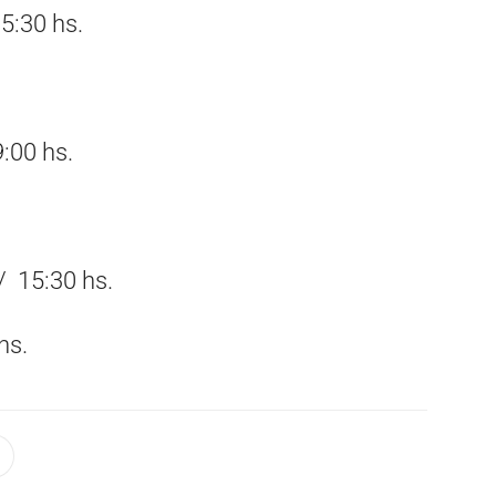
5:30 hs.
:00 hs.
/ 15:30 hs.
hs.