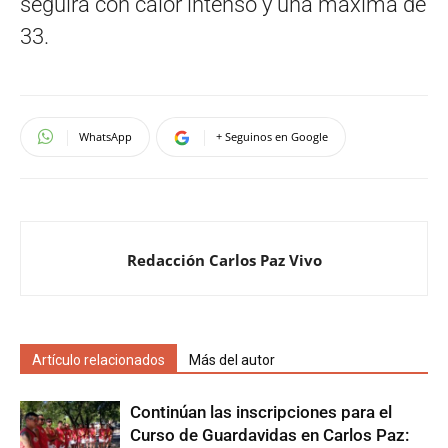
seguirá con calor intenso y una máxima de
33.
WhatsApp
+ Seguinos en Google
Redacción Carlos Paz Vivo
Artículo relacionados
Más del autor
Continúan las inscripciones para el
Curso de Guardavidas en Carlos Paz: