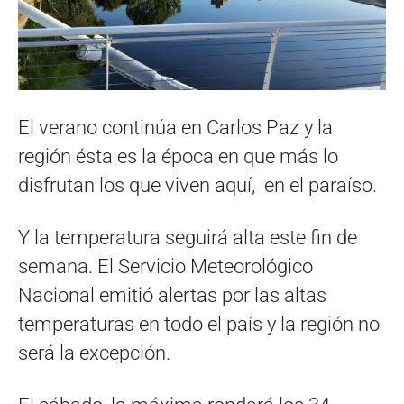
El verano continúa en Carlos Paz y la
región ésta es la época en que más lo
disfrutan los que viven aquí, en el paraíso.
Y la temperatura seguirá alta este fin de
semana. El Servicio Meteorológico
Nacional emitió alertas por las altas
temperaturas en todo el país y la región no
será la excepción.