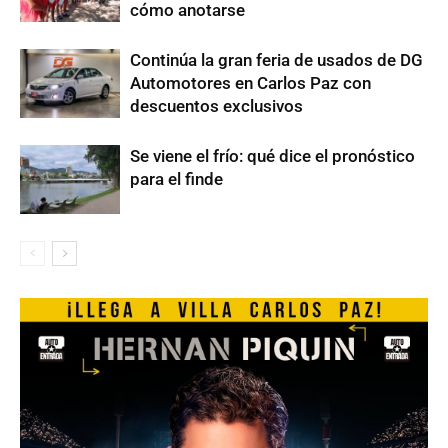
cómo anotarse
Continúa la gran feria de usados de DG
Automotores en Carlos Paz con
descuentos exclusivos
Se viene el frío: qué dice el pronóstico
para el finde