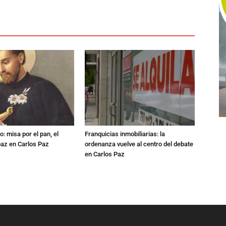
: misa por el pan, el
Franquicias inmobiliarias: la
 paz en Carlos Paz
ordenanza vuelve al centro del debate
en Carlos Paz