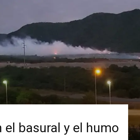
 el basural y el humo