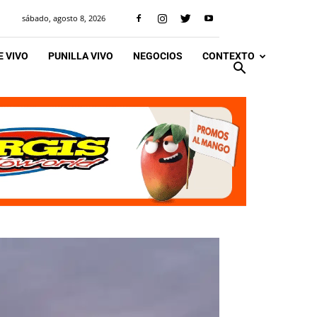
sábado, agosto 8, 2026
 VIVO
PUNILLA VIVO
NEGOCIOS
CONTEXTO