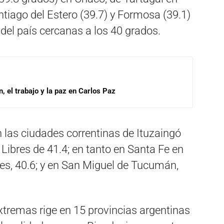
antiago del Estero (39.7) y Formosa (39.1)
 del país cercanas a los 40 grados.
, el trabajo y la paz en Carlos Paz
 las ciudades correntinas de Ituzaingó
 Libres de 41.4; en tanto en Santa Fe en
es, 40.6; y en San Miguel de Tucumán,
extremas rige en 15 provincias argentinas