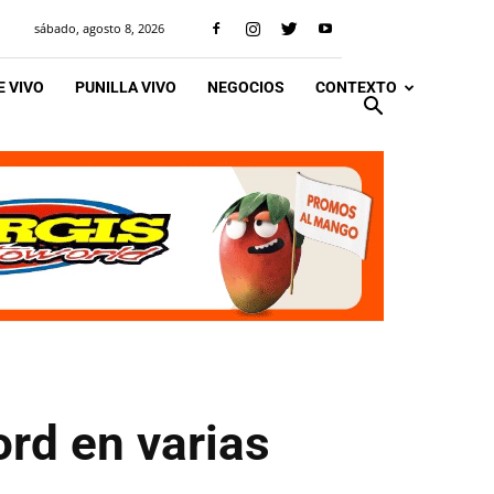
sábado, agosto 8, 2026
 VIVO
PUNILLA VIVO
NEGOCIOS
CONTEXTO
ord en varias