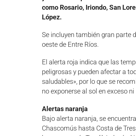
como Rosario, Iriondo, San Lore
López.
Se incluyen también gran parte d
oeste de Entre Ríos.
El alerta roja indica que las te
peligrosas y pueden afectar a tod
saludables», por lo que se reco
no exponerse al sol en exceso ni 
Alertas naranja
Bajo alerta naranja, se encuentra
Chascomús hasta Costa de Tres 