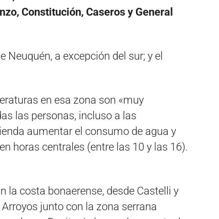
nzo, Constitución, Caseros y General
e Neuquén, a excepción del sur; y el
mperaturas en esa zona son «muy
as las personas, incluso a las
mienda aumentar el consumo de agua y
en horas centrales (entre las 10 y las 16).
n la costa bonaerense, desde Castelli y
Arroyos junto con la zona serrana