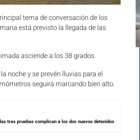
rincipal tema de conversación de los
emana está previsto la llegada de las
imada asciende a los 38 grados.
la noche y se prevén lluvias para el
ermómetros seguirá marcando bien alto.
las tres pruebas complican a los dos nuevos detenidos