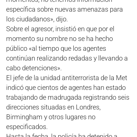
específica sobre nuevas amenazas para
los ciudadanos», dijo.
Sobre el agresor, insistió en que por el
momento su nombre no se ha hecho
público «al tiempo que los agentes
continúan realizando redadas y llevando a
cabo detenciones».
El jefe de la unidad antiterrorista de la Met
indicó que cientos de agentes han estado
trabajando de madrugada registrando seis
direcciones situadas en Londres,
Birmingham y otros lugares no
especificados.
Hasta la fecha, la policía ha detenido a