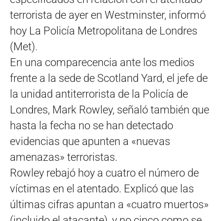
terrorista de ayer en Westminster, informó
hoy La Policía Metropolitana de Londres
(Met).
En una comparecencia ante los medios
frente a la sede de Scotland Yard, el jefe de
la unidad antiterrorista de la Policía de
Londres, Mark Rowley, señaló también que
hasta la fecha no se han detectado
evidencias que apunten a «nuevas
amenazas» terroristas.
Rowley rebajó hoy a cuatro el número de
víctimas en el atentado. Explicó que las
últimas cifras apuntan a «cuatro muertos»
(incluido el atacante), y no cinco como se