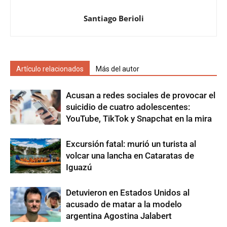
Santiago Berioli
Artículo relacionados
Más del autor
Acusan a redes sociales de provocar el
suicidio de cuatro adolescentes:
YouTube, TikTok y Snapchat en la mira
Excursión fatal: murió un turista al
volcar una lancha en Cataratas de
Iguazú
Detuvieron en Estados Unidos al
acusado de matar a la modelo
argentina Agostina Jalabert