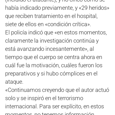
había indicado previamente, y «29 heridos»
que reciben tratamiento en el hospital,
siete de ellos en «condición crítica».
El policía indicó que «en estos momentos,
claramente la investigación continúa y
está avanzando incesantemente», al
tiempo que el cuerpo se centra ahora en
cuál fue la motivación, cuáles fueron los
preparativos y si hubo cómplices en el
ataque.
«Continuamos creyendo que el autor actuó
solo y se inspiró en el terrorismo
internacional. Para ser explícito, en estos
momentos, no tenemos información