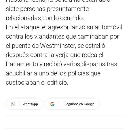
siete personas presuntamente
relacionadas con lo ocurrido.
En el ataque, el agresor lanzó su automóvil
contra los viandantes que caminaban por
el puente de Westminster, se estrelló
después contra la verja que rodea el
Parlamento y recibió varios disparos tras
acuchillar a uno de los policías que
custodiaban el edificio.
WhatsApp
+ Seguinos en Google