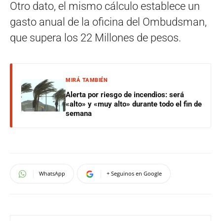
Otro dato, el mismo cálculo establece un
gasto anual de la oficina del Ombudsman,
que supera los 22 Millones de pesos.
MIRÁ TAMBIÉN
Alerta por riesgo de incendios: será
«alto» y «muy alto» durante todo el fin de
semana
WhatsApp
+ Seguinos en Google