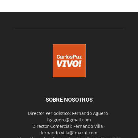
SOBRE NOSOTROS
Director Periodístico: Fernando Agüero -
fgaguero@gmail.com
Director Comercial: Fernando Villa -
fernando.villa@fmazul.com