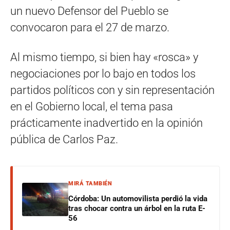
un nuevo Defensor del Pueblo se
convocaron para el 27 de marzo.
Al mismo tiempo, si bien hay «rosca» y
negociaciones por lo bajo en todos los
partidos políticos con y sin representación
en el Gobierno local, el tema pasa
prácticamente inadvertido en la opinión
pública de Carlos Paz.
MIRÁ TAMBIÉN
Córdoba: Un automovilista perdió la vida
tras chocar contra un árbol en la ruta E-
56