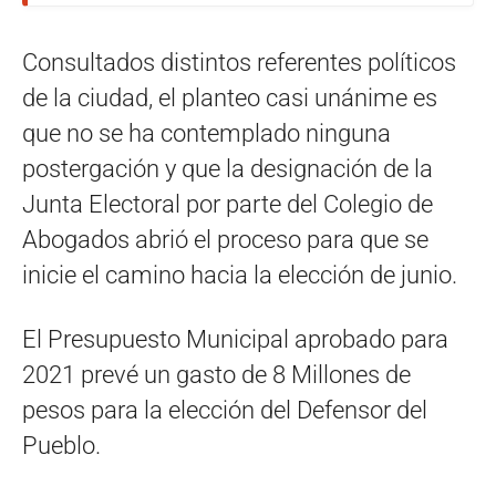
Consultados distintos referentes políticos
de la ciudad, el planteo casi unánime es
que no se ha contemplado ninguna
postergación y que la designación de la
Junta Electoral por parte del Colegio de
Abogados abrió el proceso para que se
inicie el camino hacia la elección de junio.
El Presupuesto Municipal aprobado para
2021 prevé un gasto de 8 Millones de
pesos para la elección del Defensor del
Pueblo.