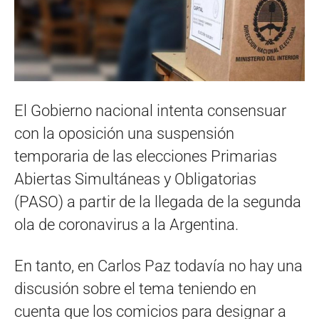
El Gobierno nacional intenta consensuar
con la oposición una suspensión
temporaria de las elecciones Primarias
Abiertas Simultáneas y Obligatorias
(PASO) a partir de la llegada de la segunda
ola de coronavirus a la Argentina.
En tanto, en Carlos Paz todavía no hay una
discusión sobre el tema teniendo en
cuenta que los comicios para designar a