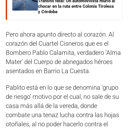
Tránsito fatal: Un automovilista murió al
chocar en la ruta entre Colonia Tirolesa
y Córdoba
Pero ahora apunto directo al corazón. Al
corazón del Cuartel Cisneros que es el
Bombero Pablo Calamita, verdadero ‘Alma
Mater’ del Cuerpo de abnegados héroes
asentados en Barrio La Cuesta.
Pablito está en lo que se denomina ‘grupo
de riesgo’ motivo por el cual, no sale de su
casa más allá de la vereda, donde
combate una tenaz lucha contra las hojas
otoñales, al no poder hacerlo contra el