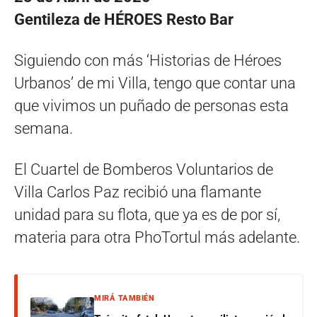
Gentileza de HÉROES Resto Bar
Siguiendo con más ‘Historias de Héroes
Urbanos’ de mi Villa, tengo que contar una
que vivimos un puñado de personas esta
semana.
El Cuartel de Bomberos Voluntarios de
Villa Carlos Paz recibió una flamante
unidad para su flota, que ya es de por sí,
materia para otra PhoTortul más adelante.
MIRÁ TAMBIÉN