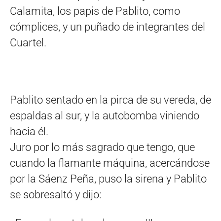
Calamita, los papis de Pablito, como
cómplices, y un puñado de integrantes del
Cuartel.
Pablito sentado en la pirca de su vereda, de
espaldas al sur, y la autobomba viniendo
hacia él.
Juro por lo más sagrado que tengo, que
cuando la flamante máquina, acercándose
por la Sáenz Peña, puso la sirena y Pablito
se sobresaltó y dijo: