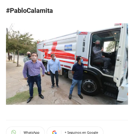
#PabloCalamita
WhatsApp
+ Seguinos en Google