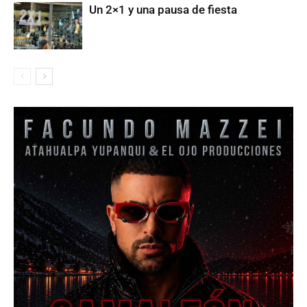
Un 2×1 y una pausa de fiesta