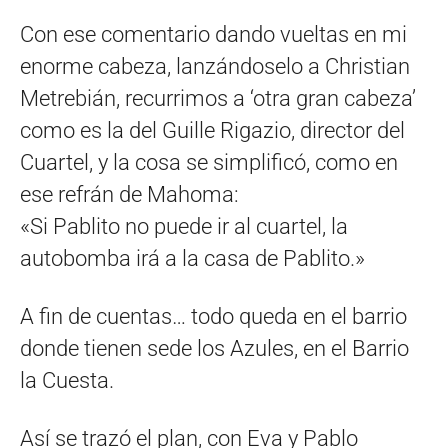
Con ese comentario dando vueltas en mi
enorme cabeza, lanzándoselo a Christian
Metrebián, recurrimos a ‘otra gran cabeza’
como es la del Guille Rigazio, director del
Cuartel, y la cosa se simplificó, como en
ese refrán de Mahoma:
«Si Pablito no puede ir al cuartel, la
autobomba irá a la casa de Pablito.»
A fin de cuentas… todo queda en el barrio
donde tienen sede los Azules, en el Barrio
la Cuesta.
Así se trazó el plan, con Eva y Pablo