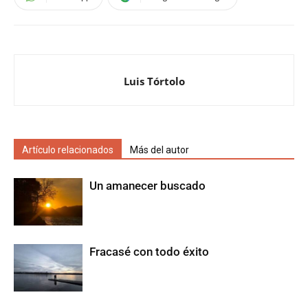
Luis Tórtolo
Artículo relacionados
Más del autor
Un amanecer buscado
Fracasé con todo éxito