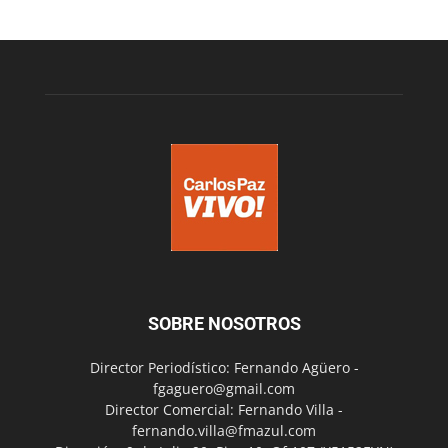
SOBRE NOSOTROS
Director Periodístico: Fernando Agüero -
fgaguero@gmail.com
Director Comercial: Fernando Villa -
fernando.villa@fmazul.com