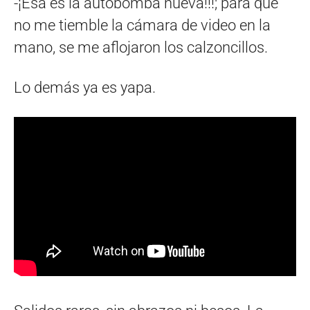
-¡Esa es la autobomba nueva!!!; para que
no me tiemble la cámara de video en la
mano, se me aflojaron los calzoncillos.
Lo demás ya es yapa.