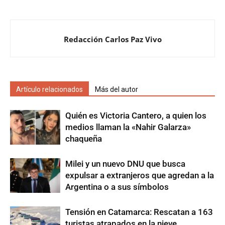
Redacción Carlos Paz Vivo
Artículo relacionados
Más del autor
Quién es Victoria Cantero, a quien los
medios llaman la «Nahir Galarza»
chaqueña
Milei y un nuevo DNU que busca
expulsar a extranjeros que agredan a la
Argentina o a sus símbolos
Tensión en Catamarca: Rescatan a 163
turistas atrapados en la nieve