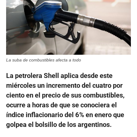
La suba de combustibles afecta a todo
La petrolera Shell aplica desde este
miércoles un incremento del cuatro por
ciento en el precio de sus combustibles,
ocurre a horas de que se conociera el
índice inflacionario del 6% en enero que
golpea el bolsillo de los argentinos.