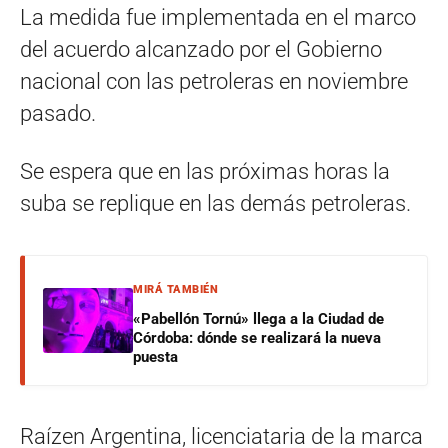
La medida fue implementada en el marco
del acuerdo alcanzado por el Gobierno
nacional con las petroleras en noviembre
pasado.
Se espera que en las próximas horas la
suba se replique en las demás petroleras.
MIRÁ TAMBIÉN
«Pabellón Tornú» llega a la Ciudad de
Córdoba: dónde se realizará la nueva
puesta
Raízen Argentina, licenciataria de la marca