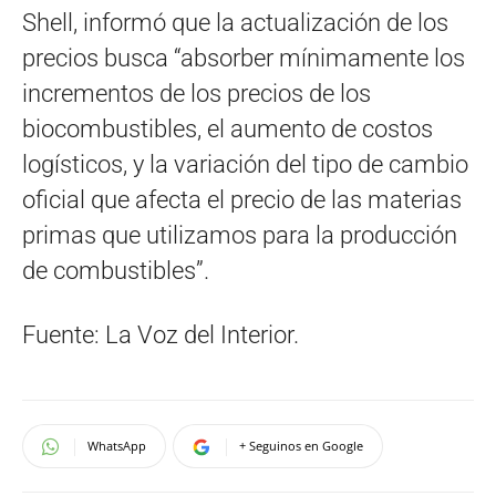
Shell, informó que la actualización de los
precios busca “absorber mínimamente los
incrementos de los precios de los
biocombustibles, el aumento de costos
logísticos, y la variación del tipo de cambio
oficial que afecta el precio de las materias
primas que utilizamos para la producción
de combustibles”.
Fuente: La Voz del Interior.
WhatsApp
+ Seguinos en Google