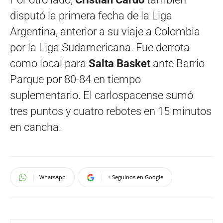
disputó la primera fecha de la Liga
Argentina, anterior a su viaje a Colombia
por la Liga Sudamericana. Fue derrota
como local para
Salta Basket
ante Barrio
Parque por 80-84 en tiempo
suplementario. El carlospacense sumó
tres puntos y cuatro rebotes en 15 minutos
en cancha.
WhatsApp
+ Seguinos en Google