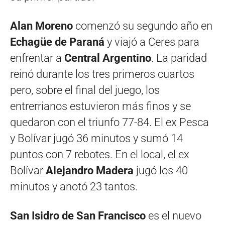
Alan Moreno
comenzó su segundo año en
Echagüe de Paraná
y viajó a Ceres para
enfrentar a
Central Argentino
. La paridad
reinó durante los tres primeros cuartos
pero, sobre el final del juego, los
entrerrianos estuvieron más finos y se
quedaron con el triunfo 77-84. El ex Pesca
y Bolívar jugó 36 minutos y sumó 14
puntos con 7 rebotes. En el local, el ex
Bolívar
Alejandro Madera
jugó los 40
minutos y anotó 23 tantos.
San Isidro de San Francisco
es el nuevo