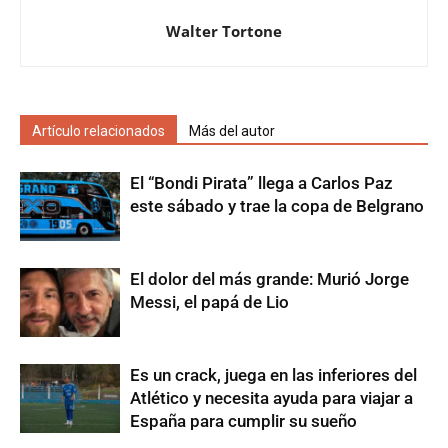
Walter Tortone
Artículo relacionados
Más del autor
El “Bondi Pirata” llega a Carlos Paz
este sábado y trae la copa de Belgrano
El dolor del más grande: Murió Jorge
Messi, el papá de Lio
Es un crack, juega en las inferiores del
Atlético y necesita ayuda para viajar a
España para cumplir su sueño