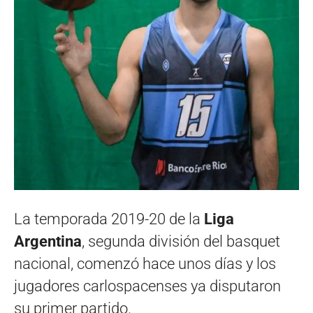
La temporada 2019-20 de la
Liga
Argentina
, segunda división del basquet
nacional, comenzó hace unos días y los
jugadores carlospacenses ya disputaron
su primer partido.