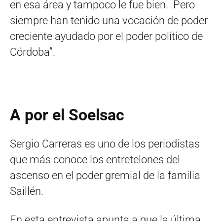
en esa área y tampoco le fue bien. Pero
siempre han tenido una vocación de poder
creciente ayudado por el poder político de
Córdoba”.
A por el Soelsac
Sergio Carreras es uno de los periodistas
que más conoce los entretelones del
ascenso en el poder gremial de la familia
Saillén.
En esta entrevista apunta a que la última