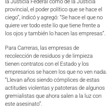
la Justicia Federal como de la Justicia
provincial, el poder político que se hace el
ciego”, indicó y agregó: “Se hace el que no
quiere ver todo este lío que tiene frente a
los ojos y también lo hacen las empresas”.
Para Carreras, las empresas de
recolección de residuos y de limpieza
tienen contratos con el Estado y los
empresarios se hacen los que no ven nada.
“Llevan años siendo cómplices de estas
actitudes violentas y patoteras de algunos
gremialistas que ahora salen a la luz con
este asesinato”.