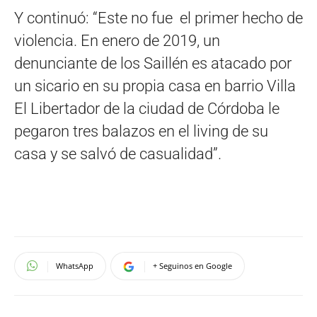
Y continuó: “Este no fue el primer hecho de
violencia. En enero de 2019, un
denunciante de los Saillén es atacado por
un sicario en su propia casa en barrio Villa
El Libertador de la ciudad de Córdoba le
pegaron tres balazos en el living de su
casa y se salvó de casualidad”.
WhatsApp
+ Seguinos en Google