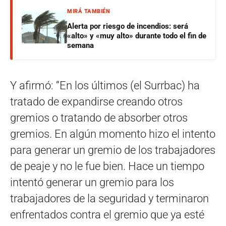
MIRÁ TAMBIÉN
Alerta por riesgo de incendios: será
«alto» y «muy alto» durante todo el fin de
semana
Y afirmó: “En los últimos (el Surrbac) ha
tratado de expandirse creando otros
gremios o tratando de absorber otros
gremios. En algún momento hizo el intento
para generar un gremio de los trabajadores
de peaje y no le fue bien. Hace un tiempo
intentó generar un gremio para los
trabajadores de la seguridad y terminaron
enfrentados contra el gremio que ya esté