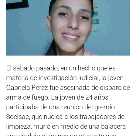
El sábado pasado, en un hecho que es
materia de investigación judicial, la joven
Gabriela Pérez fue asesinada de disparo de
arma de fuego. La joven de 24 años
participaba de una reunión del gremio
Soelsac, que nuclea a los trabajadores de
limpieza, murió en medio de una balacera