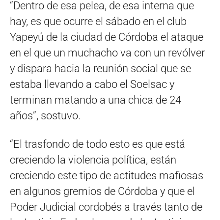
“Dentro de esa pelea, de esa interna que
hay, es que ocurre el sábado en el club
Yapeyú de la ciudad de Córdoba el ataque
en el que un muchacho va con un revólver
y dispara hacia la reunión social que se
estaba llevando a cabo el Soelsac y
terminan matando a una chica de 24
años”, sostuvo.
“El trasfondo de todo esto es que está
creciendo la violencia política, están
creciendo este tipo de actitudes mafiosas
en algunos gremios de Córdoba y que el
Poder Judicial cordobés a través tanto de