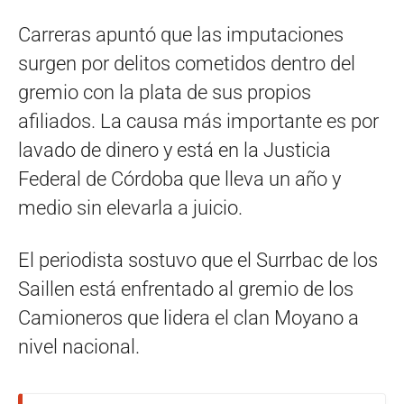
Carreras apuntó que las imputaciones
surgen por delitos cometidos dentro del
gremio con la plata de sus propios
afiliados. La causa más importante es por
lavado de dinero y está en la Justicia
Federal de Córdoba que lleva un año y
medio sin elevarla a juicio.
El periodista sostuvo que el Surrbac de los
Saillen está enfrentado al gremio de los
Camioneros que lidera el clan Moyano a
nivel nacional.