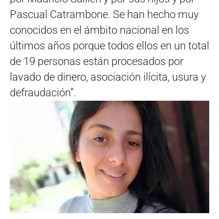
Pascual Catrambone. Se han hecho muy
conocidos en el ámbito nacional en los
últimos años porque todos ellos en un total
de 19 personas están procesados por
lavado de dinero, asociación ilícita, usura y
defraudación”.