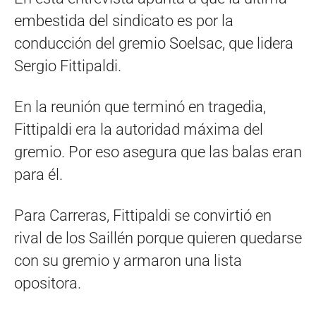
embestida del sindicato es por la
conducción del gremio Soelsac, que lidera
Sergio Fittipaldi.
En la reunión que terminó en tragedia,
Fittipaldi era la autoridad máxima del
gremio. Por eso asegura que las balas eran
para él.
Para Carreras, Fittipaldi se convirtió en
rival de los Saillén porque quieren quedarse
con su gremio y armaron una lista
opositora.