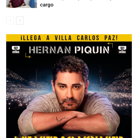
cargo