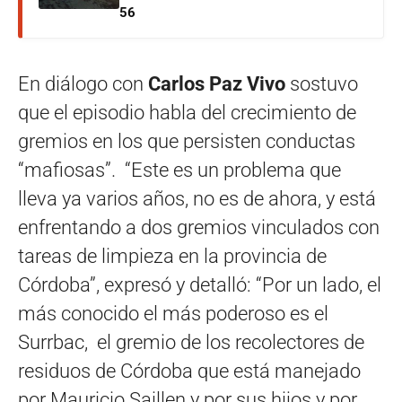
56
En diálogo con
Carlos Paz Vivo
sostuvo
que el episodio habla del crecimiento de
gremios en los que persisten conductas
“mafiosas”. “Este es un problema que
lleva ya varios años, no es de ahora, y está
enfrentando a dos gremios vinculados con
tareas de limpieza en la provincia de
Córdoba”, expresó y detalló: “Por un lado, el
más conocido el más poderoso es el
Surrbac, el gremio de los recolectores de
residuos de Córdoba que está manejado
por Mauricio Saillen y por sus hijos y por