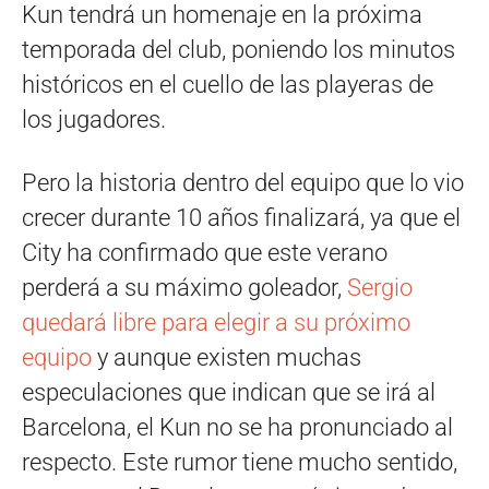
Kun tendrá un homenaje en la próxima
temporada del club, poniendo los minutos
históricos en el cuello de las playeras de
los jugadores.
Pero la historia dentro del equipo que lo vio
crecer durante 10 años finalizará, ya que el
City ha confirmado que este verano
perderá a su máximo goleador,
Sergio
quedará libre para elegir a su próximo
equipo
y aunque existen muchas
especulaciones que indican que se irá al
Barcelona, el Kun no se ha pronunciado al
respecto. Este rumor tiene mucho sentido,