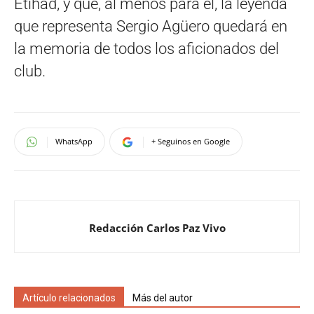
Etihad, y que, al menos para él, la leyenda
que representa Sergio Agüero quedará en
la memoria de todos los aficionados del
club.
WhatsApp
+ Seguinos en Google
Redacción Carlos Paz Vivo
Artículo relacionados
Más del autor