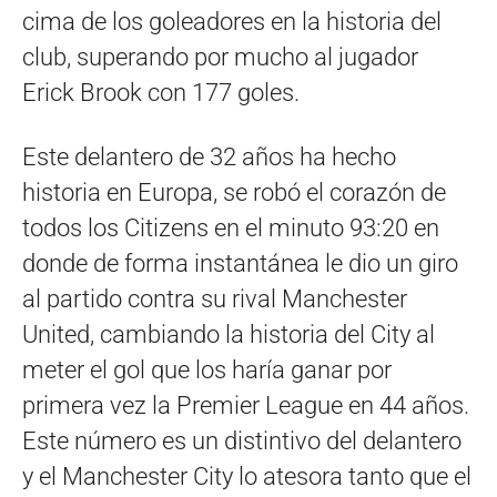
cima de los goleadores en la historia del
club, superando por mucho al jugador
Erick Brook con 177 goles.
Este delantero de 32 años ha hecho
historia en Europa, se robó el corazón de
todos los Citizens en el minuto 93:20 en
donde de forma instantánea le dio un giro
al partido contra su rival Manchester
United, cambiando la historia del City al
meter el gol que los haría ganar por
primera vez la Premier League en 44 años.
Este número es un distintivo del delantero
y el Manchester City lo atesora tanto que el