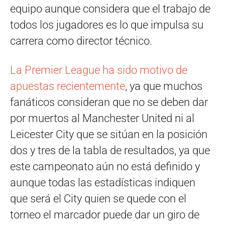
equipo aunque considera que el trabajo de
todos los jugadores es lo que impulsa su
carrera como director técnico.
La Premier League ha sido motivo de
apuestas recientemente
, ya que muchos
fanáticos consideran que no se deben dar
por muertos al Manchester United ni al
Leicester City que se sitúan en la posición
dos y tres de la tabla de resultados, ya que
este campeonato aún no está definido y
aunque todas las estadísticas indiquen
que será el City quien se quede con el
torneo el marcador puede dar un giro de