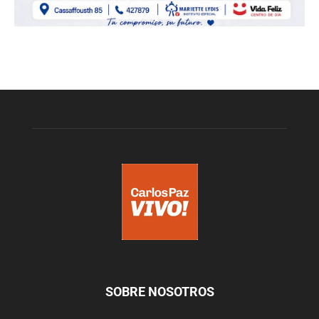
SOBRE NOSOTROS