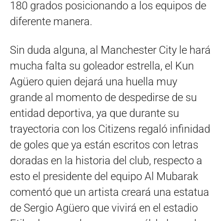
180 grados posicionando a los equipos de
diferente manera.
Sin duda alguna, al Manchester City le hará
mucha falta su goleador estrella, el Kun
Agüero quien dejará una huella muy
grande al momento de despedirse de su
entidad deportiva, ya que durante su
trayectoria con los Citizens regaló infinidad
de goles que ya están escritos con letras
doradas en la historia del club, respecto a
esto el presidente del equipo Al Mubarak
comentó que un artista creará una estatua
de Sergio Agüero que vivirá en el estadio