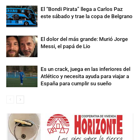
El “Bondi Pirata” llega a Carlos Paz
este sábado y trae la copa de Belgrano
El dolor del más grande: Murió Jorge
Messi, el papá de Lio
Es un crack, juega en las inferiores del
Atlético y necesita ayuda para viajar a
España para cumplir su sueño