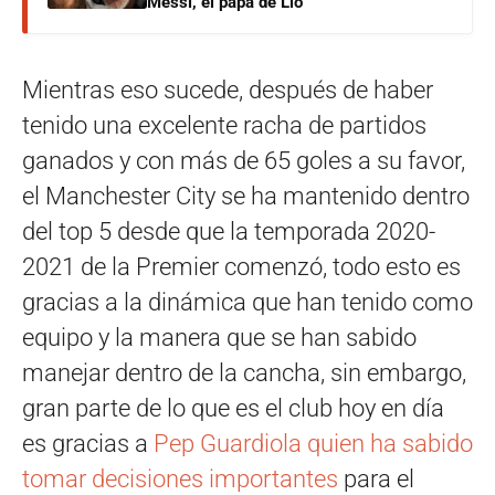
Messi, el papá de Lio
Mientras eso sucede, después de haber
tenido una excelente racha de partidos
ganados y con más de 65 goles a su favor,
el Manchester City se ha mantenido dentro
del top 5 desde que la temporada 2020-
2021 de la Premier comenzó, todo esto es
gracias a la dinámica que han tenido como
equipo y la manera que se han sabido
manejar dentro de la cancha, sin embargo,
gran parte de lo que es el club hoy en día
es gracias a
Pep Guardiola quien ha sabido
tomar decisiones importantes
para el