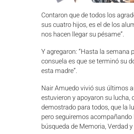
Contaron que de todos los agrad
sus cuatro hijos, es el de los alu
nos hacen llegar su pésame”.
Y agregaron: “Hasta la semana 
consuela es que se terminó su do
esta madre”.
Nair Amuedo vivió sus últimos 
estuvieron y apoyaron su lucha,
demostrado para todos, que la lu
pero seguiremos acompañando la 
búsqueda de Memoria, Verdad y J