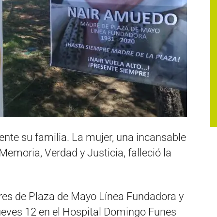
nte su familia. La mujer, una incansable
emoria, Verdad y Justicia, falleció la
res de Plaza de Mayo Línea Fundadora y
jueves 12 en el Hospital Domingo Funes