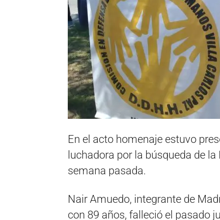
En el acto homenaje estuvo prese
luchadora por la búsqueda de la M
semana pasada.
Nair Amuedo, integrante de Mad
con 89 años, falleció el pasado 