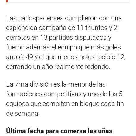
Las carlospacenses cumplieron con una
espléndida campaña de 11 triunfos y 2
derrotas en 13 partidos disputados y
fueron además el equipo que más goles
anotó: 49 y el que menos goles recibió 12,
cerrando un año realmente redondo.
La 7ma división es la menor de las
formaciones competitivas y uno de los 5
equipos que compiten en bloque cada fin
de semana.
Última fecha para comerse las uñas