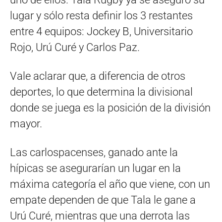
lugar y sólo resta definir los 3 restantes
entre 4 equipos: Jockey B, Universitario
Rojo, Urú Curé y Carlos Paz.
Vale aclarar que, a diferencia de otros
deportes, lo que determina la divisional
donde se juega es la posición de la división
mayor.
Las carlospacenses, ganado ante la
hípicas se asegurarían un lugar en la
máxima categoría el año que viene, con un
empate dependen de que Tala le gane a
Urú Curé, mientras que una derrota las