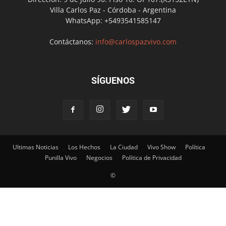
Villa Carlos Paz - Córdoba - Argentina
WhatsApp: +5493541585147
Contáctanos:
info@carlospazvivo.com
SÍGUENOS
Ultimas Noticias
Los Hechos
La Ciudad
Vivo Show
Política
Punilla Vivo
Negocios
Política de Privacidad
©