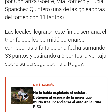
por Contanza Goette, Mía Romero y Lucía
Spanchez Quintero (una de las goleadoras
del torneo con 11 tantos).
Las locales, lograron este fin de semana, el
triunfo que les permitió coronarse
campeonas a falta de una fecha sumando
33 puntos y estirando a 6 puntos la ventaja
sobre su perseguidor, Tala Rugby.
MIRÁ TAMBIÉN
No le había explotado el celular:
Detienen al esposo de la mujer que
murió tras incendiarse el auto en la Ruta
E-53