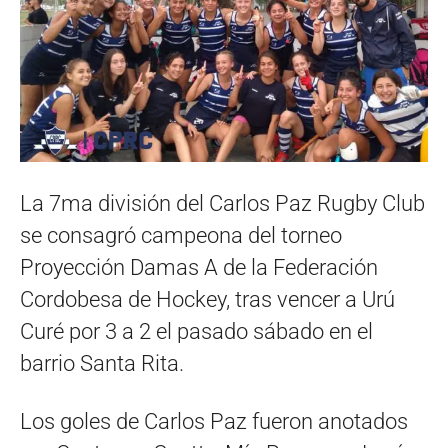
La 7ma división del Carlos Paz Rugby Club
se consagró campeona del torneo
Proyección Damas A de la Federación
Cordobesa de Hockey, tras vencer a Urú
Curé por 3 a 2 el pasado sábado en el
barrio Santa Rita.
Los goles de Carlos Paz fueron anotados