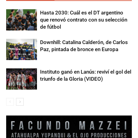
Hasta 2030: Cuál es el DT argentino
que renovó contrato con su selección
de fútbol
Downhill: Catalina Calderón, de Carlos
Paz, pintada de bronce en Europa
Instituto ganó en Lanús: reviví el gol del
triunfo de la Gloria (VIDEO)