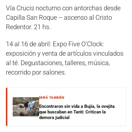
Vía Crucis nocturno con antorchas desde
Capilla San Roque – ascenso al Cristo
Redentor. 21 hs.
14 al 16 de abril: Expo Five O’Clock:
exposición y venta de artículos vinculados
al té. Degustaciones, talleres, música,
recorrido por salones.
MIRÁ TAMBIÉN
Encontraron sin vida a Bujía, la ovejita
que buscaban en Tanti: Critican la
demora judicial