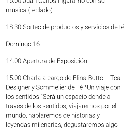
16.00 Juan Carlos Ingaramo con su
música (teclado)
18.30 Sorteo de productos y servicios de té
Domingo 16
14.00 Apertura de Exposición
15.00 Charla a cargo de Elina Butto – Tea
Designer y Sommelier de Té *Un viaje con
los sentidos “Será un espacio donde a
través de los sentidos, viajaremos por el
mundo, hablaremos de historias y
leyendas milenarias, degustaremos algo