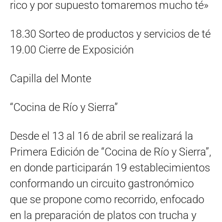
rico y por supuesto tomaremos mucho té»
18.30 Sorteo de productos y servicios de té
19.00 Cierre de Exposición
Capilla del Monte
“Cocina de Río y Sierra”
Desde el 13 al 16 de abril se realizará la
Primera Edición de “Cocina de Río y Sierra”,
en donde participarán 19 establecimientos
conformando un circuito gastronómico
que se propone como recorrido, enfocado
en la preparación de platos con trucha y