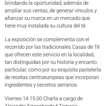
brindando la oportunidad, además de
ampliar sus ventas, de generar vínculos y
afianzar su marca en un mercado que
tiene muy instalada su cultura del té.
La exposición se complementa con el
recorrido por las tradicionales Casas de Té
que ofrecen este servicio en la localidad,
tan distinguidas por su historia y encanto
particular, como por su exquisita pastelería
de recetas centroeuropeas que incorporan
ingredientes y secretos serranos
Viernes 14 15.00 Charla a cargo de