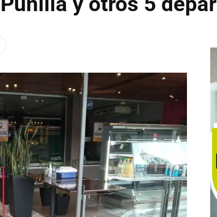
 Punilla y otros 5 dep