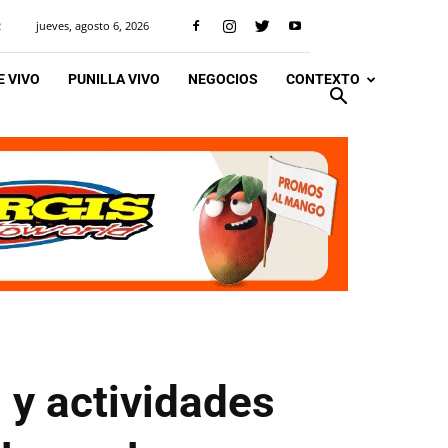
jueves, agosto 6, 2026
R
 VIVO
PUNILLA VIVO
NEGOCIOS
CONTEXTO
 y actividades