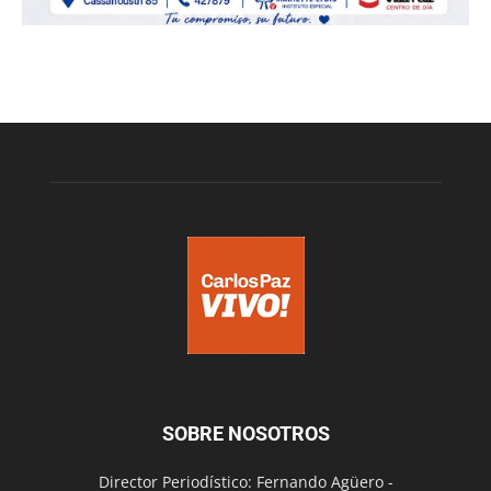
SOBRE NOSOTROS
Director Periodístico: Fernando Agüero -