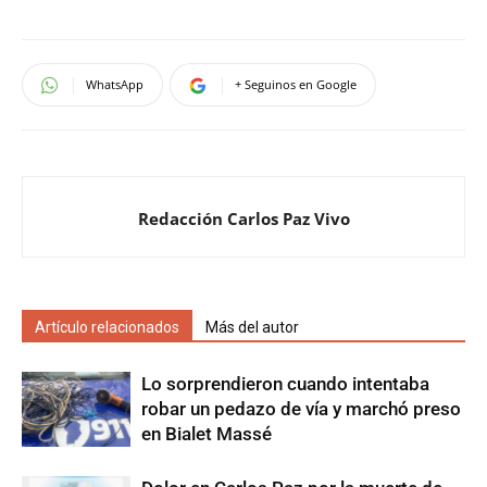
WhatsApp
+ Seguinos en Google
Redacción Carlos Paz Vivo
Artículo relacionados
Más del autor
Lo sorprendieron cuando intentaba
robar un pedazo de vía y marchó preso
en Bialet Massé