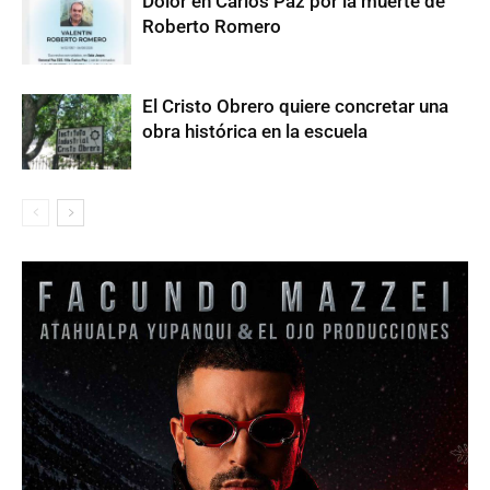
Dolor en Carlos Paz por la muerte de
Roberto Romero
El Cristo Obrero quiere concretar una
obra histórica en la escuela