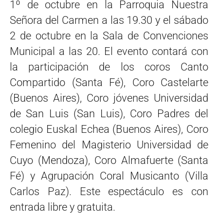
1º de octubre en la Parroquia Nuestra
Señora del Carmen a las 19.30 y el sábado
2 de octubre en la Sala de Convenciones
Municipal a las 20. El evento contará con
la participación de los coros Canto
Compartido (Santa Fé), Coro Castelarte
(Buenos Aires), Coro jóvenes Universidad
de San Luis (San Luis), Coro Padres del
colegio Euskal Echea (Buenos Aires), Coro
Femenino del Magisterio Universidad de
Cuyo (Mendoza), Coro Almafuerte (Santa
Fé) y Agrupación Coral Musicanto (Villa
Carlos Paz). Este espectáculo es con
entrada libre y gratuita.