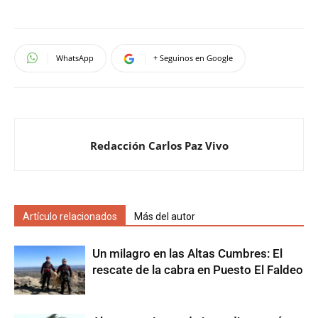
WhatsApp
+ Seguinos en Google
Redacción Carlos Paz Vivo
Artículo relacionados
Más del autor
Un milagro en las Altas Cumbres: El
rescate de la cabra en Puesto El Faldeo