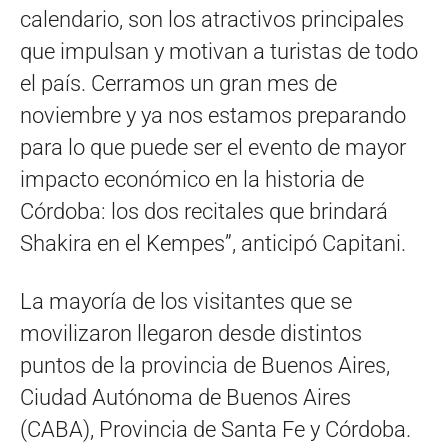
calendario, son los atractivos principales
que impulsan y motivan a turistas de todo
el país. Cerramos un gran mes de
noviembre y ya nos estamos preparando
para lo que puede ser el evento de mayor
impacto económico en la historia de
Córdoba: los dos recitales que brindará
Shakira en el Kempes”, anticipó Capitani.
La mayoría de los visitantes que se
movilizaron llegaron desde distintos
puntos de la provincia de Buenos Aires,
Ciudad Autónoma de Buenos Aires
(CABA), Provincia de Santa Fe y Córdoba.