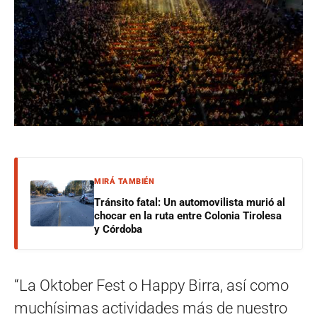
MIRÁ TAMBIÉN
Tránsito fatal: Un automovilista murió al
chocar en la ruta entre Colonia Tirolesa
y Córdoba
“La Oktober Fest o Happy Birra, así como
muchísimas actividades más de nuestro