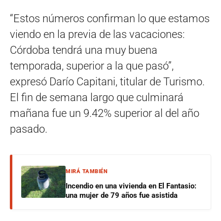
“Estos números confirman lo que estamos
viendo en la previa de las vacaciones:
Córdoba tendrá una muy buena
temporada, superior a la que pasó”,
expresó Darío Capitani, titular de Turismo.
El fin de semana largo que culminará
mañana fue un 9.42% superior al del año
pasado.
MIRÁ TAMBIÉN
Incendio en una vivienda en El Fantasio:
una mujer de 79 años fue asistida