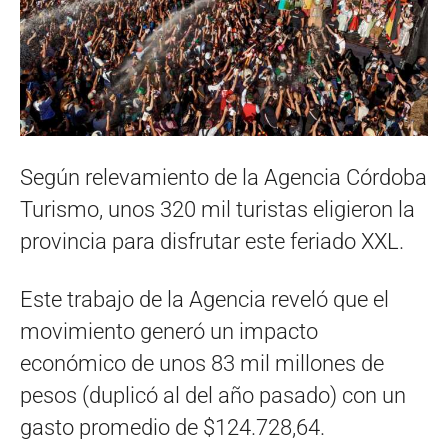
Según relevamiento de la Agencia Córdoba
Turismo, unos 320 mil turistas eligieron la
provincia para disfrutar este feriado XXL.
Este trabajo de la Agencia reveló que el
movimiento generó un impacto
económico de unos 83 mil millones de
pesos (duplicó al del año pasado) con un
gasto promedio de $124.728,64.