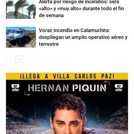
Alerta por riesgo de incendios: será
«alto» y «muy alto» durante todo el fin
de semana
Voraz incendio en Calamuchita:
despliegan un amplio operativo aéreo y
terrestre