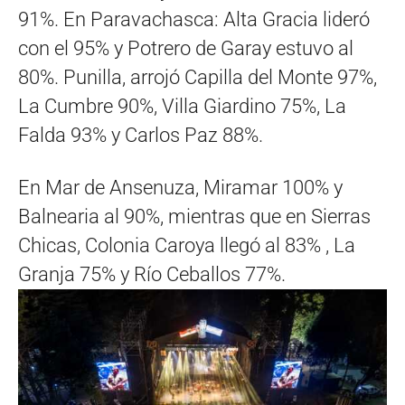
91%. En Paravachasca: Alta Gracia lideró
con el 95% y Potrero de Garay estuvo al
80%. Punilla, arrojó Capilla del Monte 97%,
La Cumbre 90%, Villa Giardino 75%, La
Falda 93% y Carlos Paz 88%.
En Mar de Ansenuza, Miramar 100% y
Balnearia al 90%, mientras que en Sierras
Chicas, Colonia Caroya llegó al 83% , La
Granja 75% y Río Ceballos 77%.