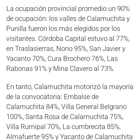
La ocupación provincial promedio un 90%
de ocupación: los valles de Calamuchita y
Punilla fueron los más elegidos por los
visitantes. Córdoba Capital estuvo al 77%,
en Traslasierras, Nono 95%, San Javier y
Yacanto 70%, Cura Brochero 76%, Las
Rabonas 91% y Mina Clavero al 73%.
En tanto, Calamuchita motorizó la mayoría
de la convocatoria: Embalse de
Calamuchita 84%, Villa General Belgrano
100%, Santa Rosa de Calamuchita 75%,
Villa Rumipal 70%, La cumbrecita 85%,
Almafuerte 95% y Yacanto de Calamuchita