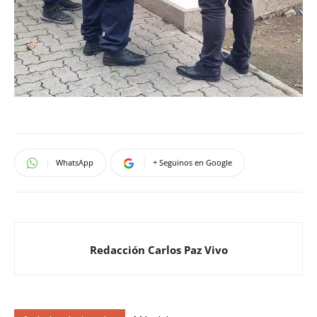
WhatsApp
+ Seguinos en Google
Redacción Carlos Paz Vivo