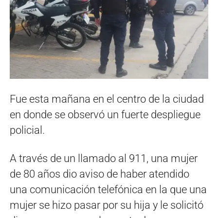
Fue esta mañana en el centro de la ciudad
en donde se observó un fuerte despliegue
policial.
A través de un llamado al 911, una mujer
de 80 años dio aviso de haber atendido
una comunicación telefónica en la que una
mujer se hizo pasar por su hija y le solicitó