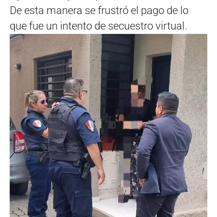
De esta manera se frustró el pago de lo
que fue un intento de secuestro virtual.