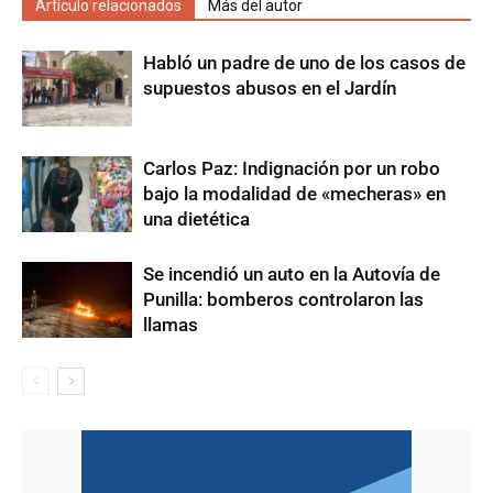
Artículo relacionados
Más del autor
Habló un padre de uno de los casos de
supuestos abusos en el Jardín
Carlos Paz: Indignación por un robo
bajo la modalidad de «mecheras» en
una dietética
Se incendió un auto en la Autovía de
Punilla: bomberos controlaron las
llamas