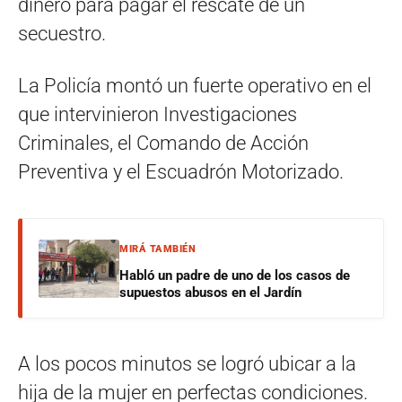
dinero para pagar el rescate de un
secuestro.
La Policía montó un fuerte operativo en el
que intervinieron Investigaciones
Criminales, el Comando de Acción
Preventiva y el Escuadrón Motorizado.
MIRÁ TAMBIÉN
Habló un padre de uno de los casos de
supuestos abusos en el Jardín
A los pocos minutos se logró ubicar a la
hija de la mujer en perfectas condiciones.