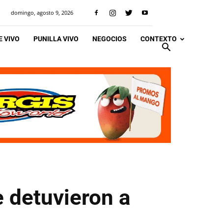
domingo, agosto 9, 2026
 VIVO
PUNILLA VIVO
NEGOCIOS
CONTEXTO
 detuvieron a