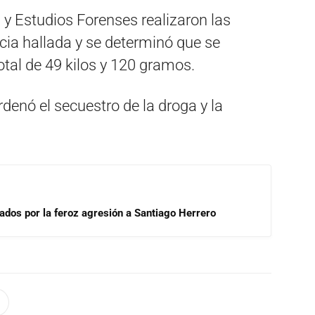
 y Estudios Forenses realizaron las
cia hallada y se determinó que se
otal de 49 kilos y 120 gramos.
denó el secuestro de la droga y la
tados por la feroz agresión a Santiago Herrero