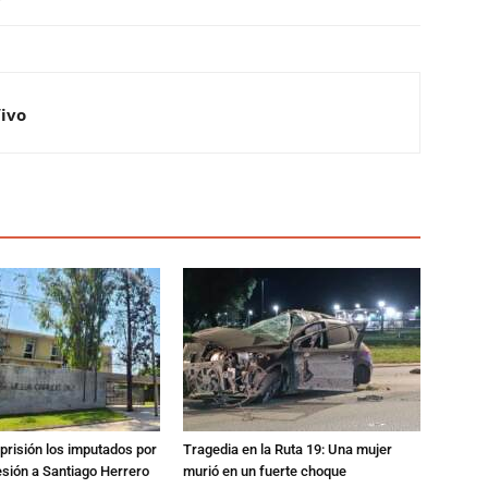
Vivo
prisión los imputados por
Tragedia en la Ruta 19: Una mujer
esión a Santiago Herrero
murió en un fuerte choque