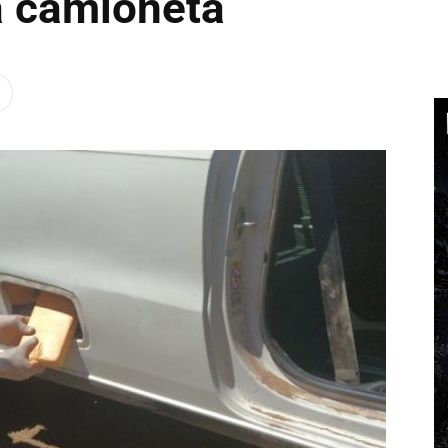
a camioneta