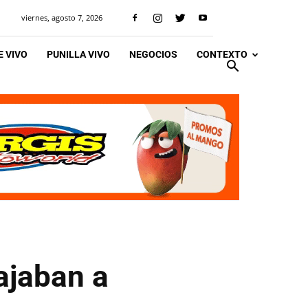
viernes, agosto 7, 2026
 VIVO
PUNILLA VIVO
NEGOCIOS
CONTEXTO
ajaban a