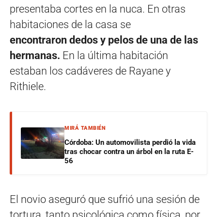
presentaba cortes en la nuca. En otras
habitaciones de la casa se
encontraron dedos y pelos de una de las
hermanas.
En la última habitación
estaban los cadáveres de Rayane y
Rithiele.
MIRÁ TAMBIÉN
Córdoba: Un automovilista perdió la vida
tras chocar contra un árbol en la ruta E-
56
El novio aseguró que sufrió una sesión de
tortura, tanto psicológica como física, por