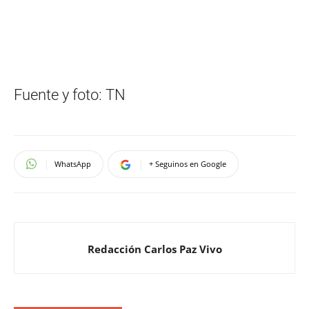
Fuente y foto: TN
WhatsApp
+ Seguinos en Google
Redacción Carlos Paz Vivo