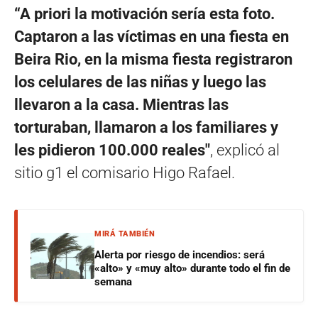
“A priori la motivación sería esta foto.
Captaron a las víctimas en una fiesta en
Beira Rio, en la misma fiesta registraron
los celulares de las niñas y luego las
llevaron a la casa. Mientras las
torturaban, llamaron a los familiares y
les pidieron 100.000 reales″
, explicó al
sitio g1 el comisario Higo Rafael.
MIRÁ TAMBIÉN
Alerta por riesgo de incendios: será
«alto» y «muy alto» durante todo el fin de
semana