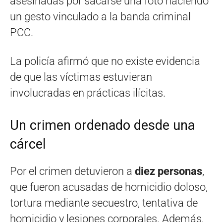
asesinadas por sacarse una foto haciendo
un gesto vinculado a la banda criminal
PCC.
La policía afirmó que no existe evidencia
de que las víctimas estuvieran
involucradas en prácticas ilícitas.
Un crimen ordenado desde una
cárcel
Por el crimen detuvieron a
diez personas
,
que fueron acusadas de homicidio doloso,
tortura mediante secuestro, tentativa de
homicidio y lesiones corporales. Además,