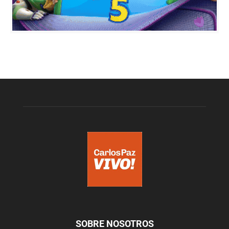
SOBRE NOSOTROS