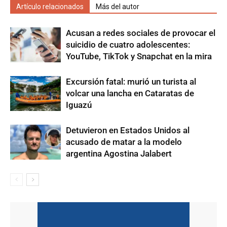
Artículo relacionados
Más del autor
Acusan a redes sociales de provocar el
suicidio de cuatro adolescentes:
YouTube, TikTok y Snapchat en la mira
Excursión fatal: murió un turista al
volcar una lancha en Cataratas de
Iguazú
Detuvieron en Estados Unidos al
acusado de matar a la modelo
argentina Agostina Jalabert