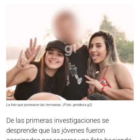
La foto que postearon las hermanas. (Foto: gentileza g1)
De las primeras investigaciones se
desprende que las jóvenes fueron