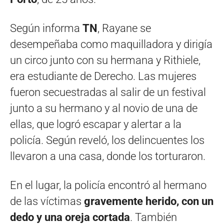
Según informa
TN
, Rayane se
desempeñaba como maquilladora y dirigía
un circo junto con su hermana y Rithiele,
era estudiante de Derecho. Las mujeres
fueron secuestradas al salir de un festival
junto a su hermano y al novio de una de
ellas, que logró escapar y alertar a la
policía. Según reveló, los delincuentes los
llevaron a una casa, donde los torturaron.
En el lugar, la policía encontró al hermano
de las víctimas
gravemente herido, con un
dedo y una oreja cortada
. También