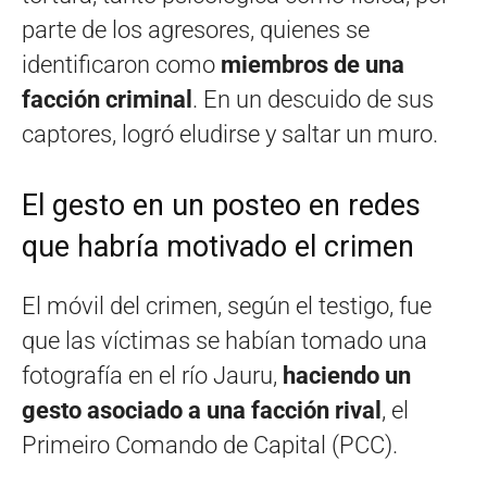
parte de los agresores, quienes se
identificaron como
miembros de una
facción criminal
. En un descuido de sus
captores, logró eludirse y saltar un muro.
El gesto en un posteo en redes
que habría motivado el crimen
El móvil del crimen, según el testigo, fue
que las víctimas se habían tomado una
fotografía en el río Jauru,
haciendo un
gesto asociado a una facción rival
, el
Primeiro Comando de Capital (PCC).