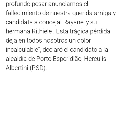
profundo pesar anunciamos el
fallecimiento de nuestra querida amiga y
candidata a concejal Rayane, y su
hermana Rithiele . Esta trágica pérdida
deja en todos nosotros un dolor
incalculable”, declaró el candidato a la
alcaldía de Porto Esperidião, Herculis
Albertini (PSD).