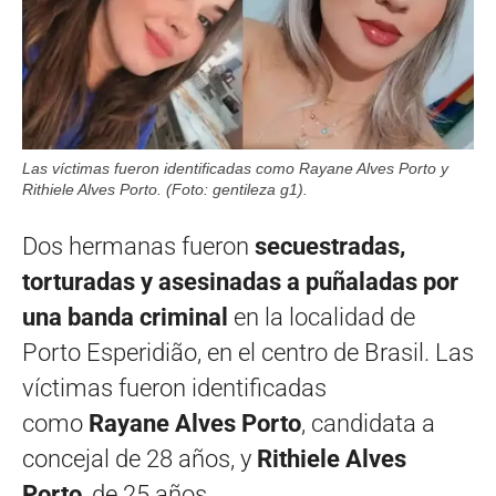
Las víctimas fueron identificadas como Rayane Alves Porto y
Rithiele Alves Porto. (Foto: gentileza g1).
Dos hermanas fueron
secuestradas,
torturadas y asesinadas a puñaladas por
una banda criminal
en la localidad de
Porto Esperidião, en el centro de Brasil. Las
víctimas fueron identificadas
como
Rayane Alves Porto
, candidata a
concejal de 28 años, y
Rithiele Alves
Porto
, de 25 años.