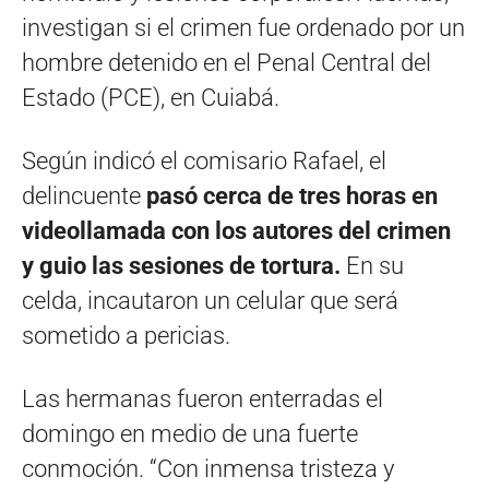
investigan si el crimen fue ordenado por un
hombre detenido en el Penal Central del
Estado (PCE), en Cuiabá.
Según indicó el comisario Rafael, el
delincuente
pasó cerca de tres horas en
videollamada con los autores del crimen
y guio las sesiones de tortura.
En su
celda, incautaron un celular que será
sometido a pericias.
Las hermanas fueron enterradas el
domingo en medio de una fuerte
conmoción. “Con inmensa tristeza y