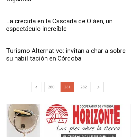
La crecida en la Cascada de Oláen, un
espectáculo increíble
Turismo Alternativo: invitan a charla sobre
su habilitación en Córdoba
280
281
282