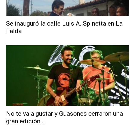
Se inauguró la calle Luis A. Spinetta en La
Falda
No te va a gustar y Guasones cerraron una
gran edición...