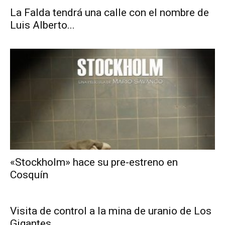
La Falda tendrá una calle con el nombre de
Luis Alberto...
«Stockholm» hace su pre-estreno en
Cosquín
Visita de control a la mina de uranio de Los
Gigantes