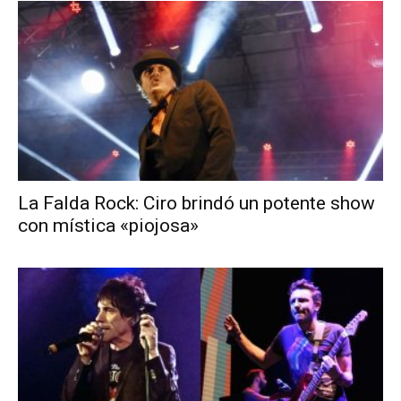
La Falda Rock: Ciro brindó un potente show
con mística «piojosa»