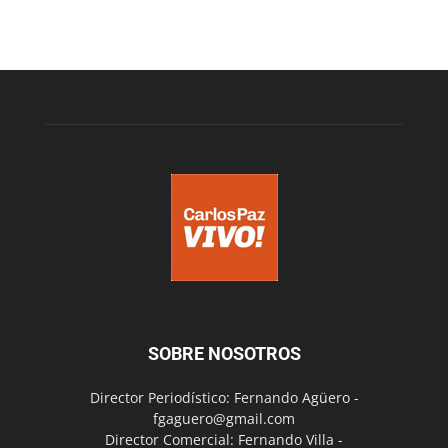
SOBRE NOSOTROS
Director Periodístico: Fernando Agüero -
fgaguero@gmail.com
Director Comercial: Fernando Villa -