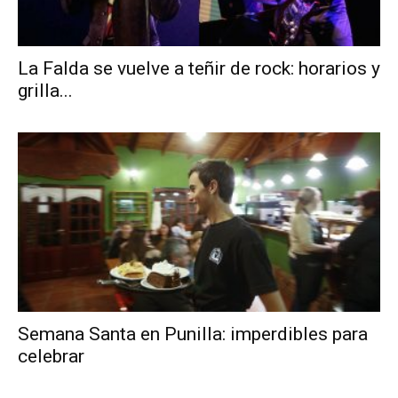
La Falda se vuelve a teñir de rock: horarios y
grilla...
Semana Santa en Punilla: imperdibles para
celebrar