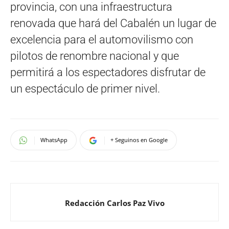
provincia, con una infraestructura
renovada que hará del Cabalén un lugar de
excelencia para el automovilismo con
pilotos de renombre nacional y que
permitirá a los espectadores disfrutar de
un espectáculo de primer nivel.
WhatsApp
+ Seguinos en Google
Redacción Carlos Paz Vivo