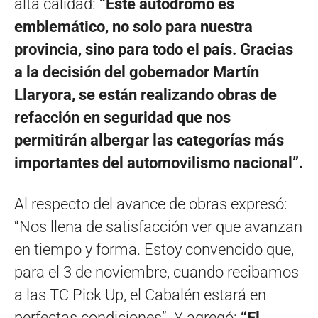
alta calidad:
“Este autódromo es
emblemático, no solo para nuestra
provincia, sino para todo el país. Gracias
a la decisión del gobernador Martín
Llaryora, se están realizando obras de
refacción en seguridad que nos
permitirán albergar las categorías más
importantes del automovilismo nacional”.
Al respecto del avance de obras expresó:
“Nos llena de satisfacción ver que avanzan
en tiempo y forma. Estoy convencido que,
para el 3 de noviembre, cuando recibamos
a las TC Pick Up, el Cabalén estará en
perfectas condiciones”. Y agregó:
“El