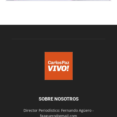
SOBRE NOSOTROS
Director Periodístico: Fernando Agüero -
fgaguero@gmail.com