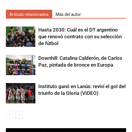
Artículo relacionados
Más del autor
Hasta 2030: Cuál es el DT argentino
que renovó contrato con su selección
de fútbol
Downhill: Catalina Calderón, de Carlos
Paz, pintada de bronce en Europa
Instituto ganó en Lanús: reviví el gol del
triunfo de la Gloria (VIDEO)