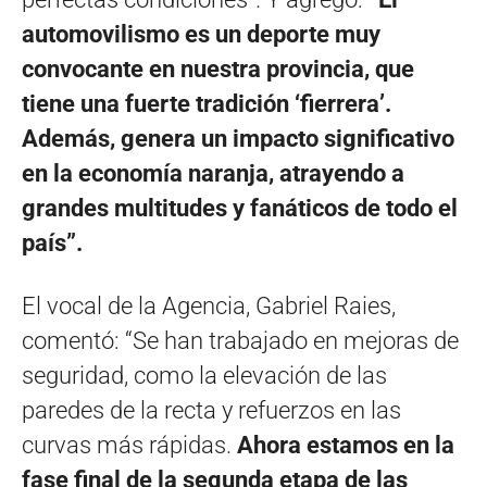
automovilismo es un deporte muy
convocante en nuestra provincia, que
tiene una fuerte tradición ‘fierrera’.
Además, genera un impacto significativo
en la economía naranja, atrayendo a
grandes multitudes y fanáticos de todo el
país”.
El vocal de la Agencia, Gabriel Raies,
comentó: “Se han trabajado en mejoras de
seguridad, como la elevación de las
paredes de la recta y refuerzos en las
curvas más rápidas.
Ahora estamos en la
fase final de la segunda etapa de las