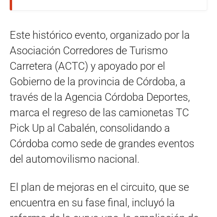
Este histórico evento, organizado por la
Asociación Corredores de Turismo
Carretera (ACTC) y apoyado por el
Gobierno de la provincia de Córdoba, a
través de la Agencia Córdoba Deportes,
marca el regreso de las camionetas TC
Pick Up al Cabalén, consolidando a
Córdoba como sede de grandes eventos
del automovilismo nacional.
El plan de mejoras en el circuito, que se
encuentra en su fase final, incluyó la