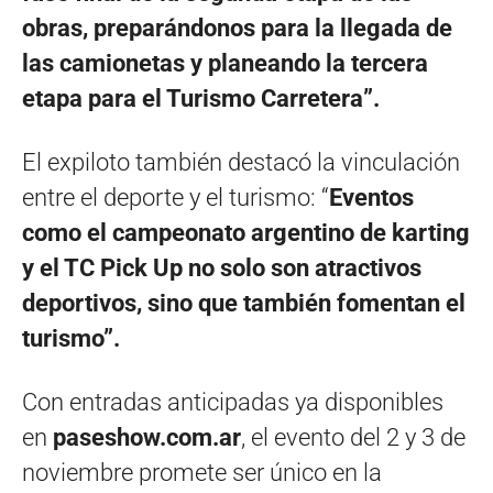
obras, preparándonos para la llegada de
las camionetas y planeando la tercera
etapa para el Turismo Carretera”.
El expiloto también destacó la vinculación
entre el deporte y el turismo: “
Eventos
como el campeonato argentino de karting
y el TC Pick Up no solo son atractivos
deportivos, sino que también fomentan el
turismo”.
Con entradas anticipadas ya disponibles
en
paseshow.com.ar
, el evento del 2 y 3 de
noviembre promete ser único en la