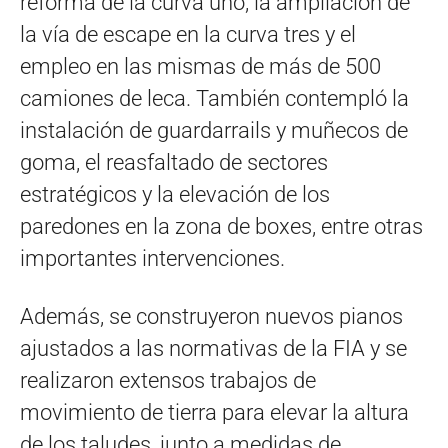
reforma de la curva uno, la ampliación de
la vía de escape en la curva tres y el
empleo en las mismas de más de 500
camiones de leca. También contempló la
instalación de guardarrails y muñecos de
goma, el reasfaltado de sectores
estratégicos y la elevación de los
paredones en la zona de boxes, entre otras
importantes intervenciones.
Además, se construyeron nuevos pianos
ajustados a las normativas de la FIA y se
realizaron extensos trabajos de
movimiento de tierra para elevar la altura
de los taludes, junto a medidas de