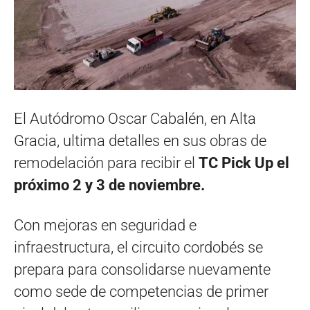
El Autódromo Oscar Cabalén, en Alta
Gracia, ultima detalles en sus obras de
remodelación para recibir el
TC Pick Up el
próximo 2 y 3 de noviembre.
Con mejoras en seguridad e
infraestructura, el circuito cordobés se
prepara para consolidarse nuevamente
como sede de competencias de primer