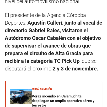
nivel del automovilismo nacional.
El presidente de la Agencia Córdoba
Deportes,
Agustín Calleri, junto al vocal de
directorio Gabriel Raies, visitaron el
Autódromo Oscar Cabalén con el objetivo
de supervisar el avance de obras que
prepara el circuito de Alta Gracia para
recibir a la categoría TC Pick Up
, que se
disputará el próximo
2 y 3 de noviembre.
MIRÁ TAMBIÉN
Voraz incendio en Calamuchita:
despliegan un amplio operativo aéreo y
terrestre