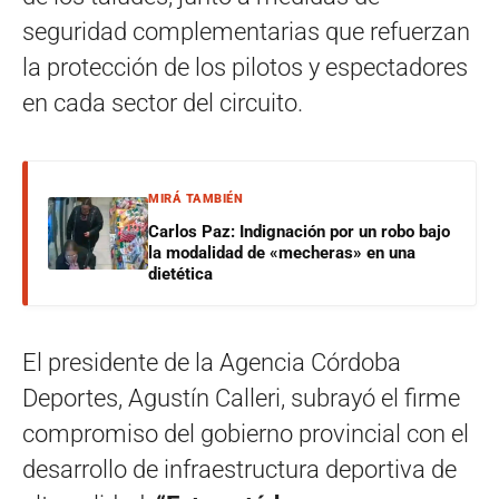
seguridad complementarias que refuerzan
la protección de los pilotos y espectadores
en cada sector del circuito.
MIRÁ TAMBIÉN
Carlos Paz: Indignación por un robo bajo
la modalidad de «mecheras» en una
dietética
El presidente de la Agencia Córdoba
Deportes, Agustín Calleri, subrayó el firme
compromiso del gobierno provincial con el
desarrollo de infraestructura deportiva de