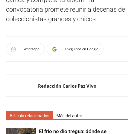
convocatoria promete reunir a decenas de
coleccionistas grandes y chicos.
WhatsApp
+ Seguinos en Google
Redacción Carlos Paz Vivo
Artículo relacionados
Más del autor
El frío no dio tregua: dónde se