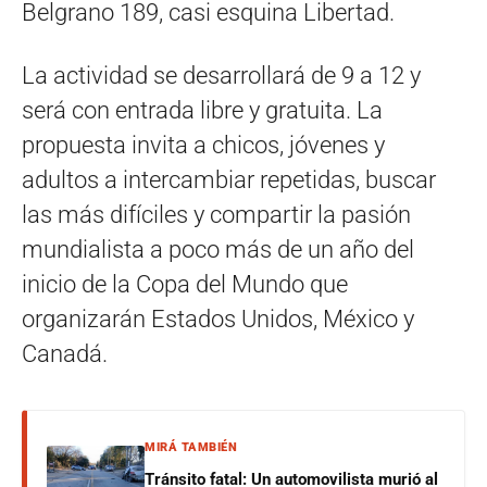
Belgrano 189, casi esquina Libertad.
La actividad se desarrollará de 9 a 12 y
será con entrada libre y gratuita. La
propuesta invita a chicos, jóvenes y
adultos a intercambiar repetidas, buscar
las más difíciles y compartir la pasión
mundialista a poco más de un año del
inicio de la Copa del Mundo que
organizarán Estados Unidos, México y
Canadá.
MIRÁ TAMBIÉN
Tránsito fatal: Un automovilista murió al