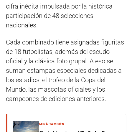
cifra inédita impulsada por la histórica
participación de 48 selecciones
nacionales.
Cada combinado tiene asignadas figuritas
de 18 futbolistas, además del escudo
oficial y la clásica foto grupal. A eso se
suman estampas especiales dedicadas a
los estadios, el trofeo de la Copa del
Mundo, las mascotas oficiales y los
campeones de ediciones anteriores.
MIRÁ TAMBIÉN