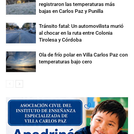
registraron las temperaturas más
bajas en Carlos Paz y Punilla
Tránsito fatal: Un automovilista murió
al chocar en la ruta entre Colonia
Tirolesa y Córdoba
Ola de frío polar en Villa Carlos Paz con
temperaturas bajo cero