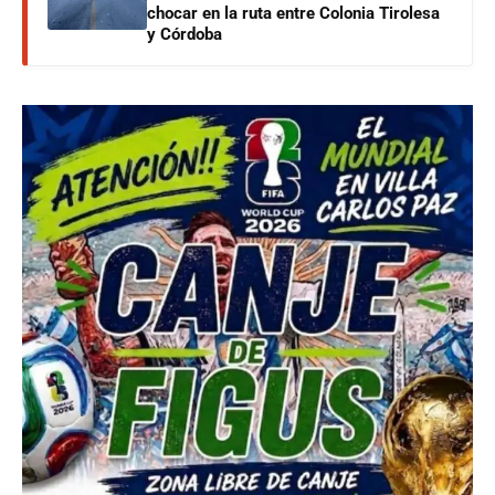
chocar en la ruta entre Colonia Tirolesa
y Córdoba