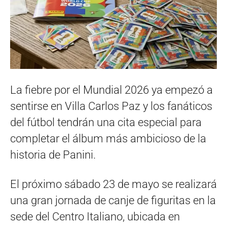
La fiebre por el Mundial 2026 ya empezó a
sentirse en Villa Carlos Paz y los fanáticos
del fútbol tendrán una cita especial para
completar el álbum más ambicioso de la
historia de Panini.
El próximo sábado 23 de mayo se realizará
una gran jornada de canje de figuritas en la
sede del Centro Italiano, ubicada en