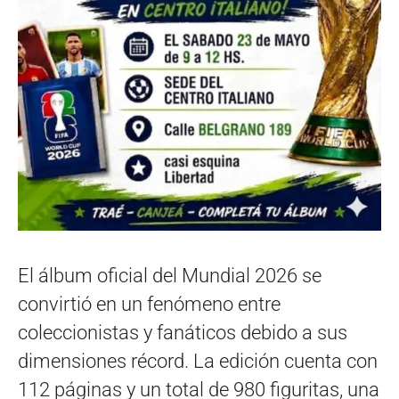
El álbum oficial del Mundial 2026 se
convirtió en un fenómeno entre
coleccionistas y fanáticos debido a sus
dimensiones récord. La edición cuenta con
112 páginas y un total de 980 figuritas, una