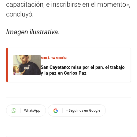
capacitación, e inscribirse en el momento»,
concluyó.
Imagen ilustrativa.
MIRÁ TAMBIÉN
San Cayetano: misa por el pan, el trabajo
y la paz en Carlos Paz
WhatsApp
+ Seguinos en Google