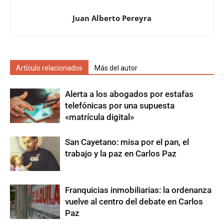
Juan Alberto Pereyra
Artículo relacionados
Más del autor
Alerta a los abogados por estafas
telefónicas por una supuesta
«matrícula digital»
San Cayetano: misa por el pan, el
trabajo y la paz en Carlos Paz
Franquicias inmobiliarias: la ordenanza
vuelve al centro del debate en Carlos
Paz