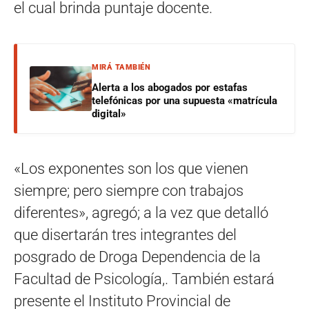
el cual brinda puntaje docente.
MIRÁ TAMBIÉN
Alerta a los abogados por estafas
telefónicas por una supuesta «matrícula
digital»
«Los exponentes son los que vienen
siempre; pero siempre con trabajos
diferentes», agregó; a la vez que detalló
que disertarán tres integrantes del
posgrado de Droga Dependencia de la
Facultad de Psicología,. También estará
presente el Instituto Provincial de