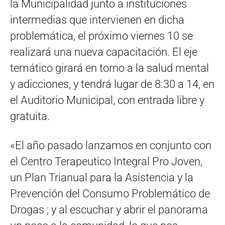
la Municipalidad junto a instituciones
intermedias que intervienen en dicha
problemática, el próximo viernes 10 se
realizará una nueva capacitación. El eje
temático girará en torno a la salud mental
y adicciones, y tendrá lugar de 8:30 a 14, en
el Auditorio Municipal, con entrada libre y
gratuita.
«El año pasado lanzamos en conjunto con
el Centro Terapeutico Integral Pro Joven,
un Plan Trianual para la Asistencia y la
Prevención del Consumo Problemático de
Drogas ; y al escuchar y abrir el panorama