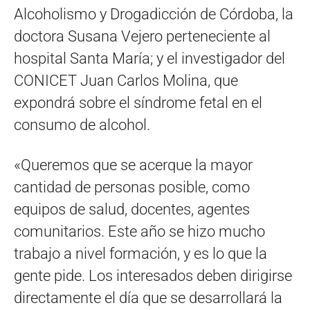
Alcoholismo y Drogadicción de Córdoba, la
doctora Susana Vejero perteneciente al
hospital Santa María; y el investigador del
CONICET Juan Carlos Molina, que
expondrá sobre el síndrome fetal en el
consumo de alcohol.
«Queremos que se acerque la mayor
cantidad de personas posible, como
equipos de salud, docentes, agentes
comunitarios. Este año se hizo mucho
trabajo a nivel formación, y es lo que la
gente pide. Los interesados deben dirigirse
directamente el día que se desarrollará la