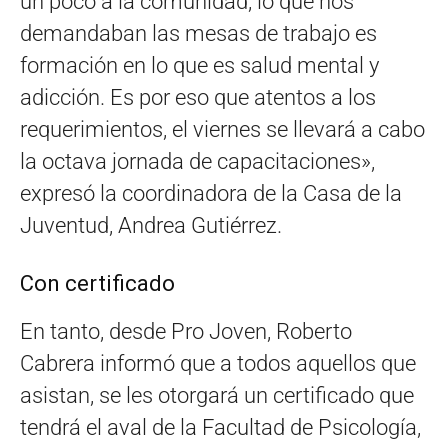
un poco a la comunidad, lo que nos
demandaban las mesas de trabajo es
formación en lo que es salud mental y
adicción. Es por eso que atentos a los
requerimientos, el viernes se llevará a cabo
la octava jornada de capacitaciones»,
expresó la coordinadora de la Casa de la
Juventud, Andrea Gutiérrez.
Con certificado
En tanto, desde Pro Joven, Roberto
Cabrera informó que a todos aquellos que
asistan, se les otorgará un certificado que
tendrá el aval de la Facultad de Psicología,