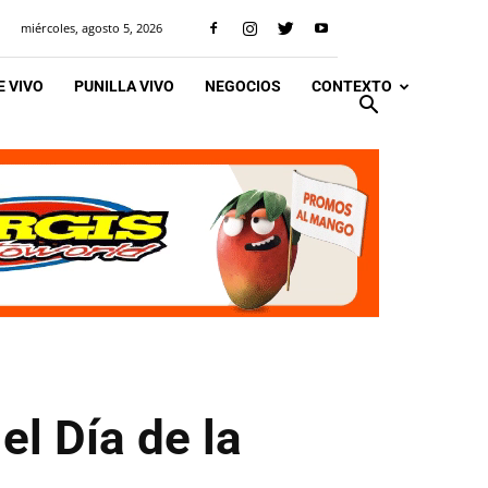
miércoles, agosto 5, 2026
 VIVO
PUNILLA VIVO
NEGOCIOS
CONTEXTO
el Día de la