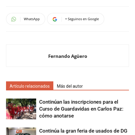
WhatsApp
+ Seguinos en Google
Fernando Agüero
Artículo relacionados
Más del autor
Continúan las inscripciones para el
Curso de Guardavidas en Carlos Paz:
cómo anotarse
Continúa la gran feria de usados de DG