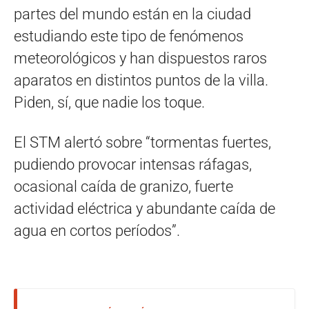
partes del mundo están en la ciudad
estudiando este tipo de fenómenos
meteorológicos y han dispuestos raros
aparatos en distintos puntos de la villa.
Piden, sí, que nadie los toque.
El STM alertó sobre “tormentas fuertes,
pudiendo provocar intensas ráfagas,
ocasional caída de granizo, fuerte
actividad eléctrica y abundante caída de
agua en cortos períodos”.