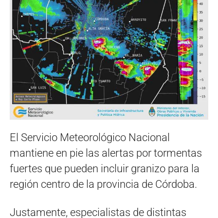
El Servicio Meteorológico Nacional
mantiene en pie las alertas por tormentas
fuertes que pueden incluir granizo para la
región centro de la provincia de Córdoba.
Justamente, especialistas de distintas