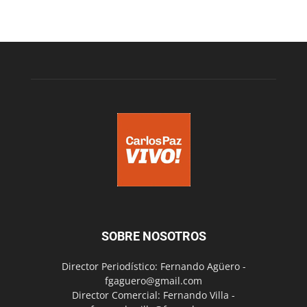
SOBRE NOSOTROS
Director Periodístico: Fernando Agüero -
fgaguero@gmail.com
Director Comercial: Fernando Villa -