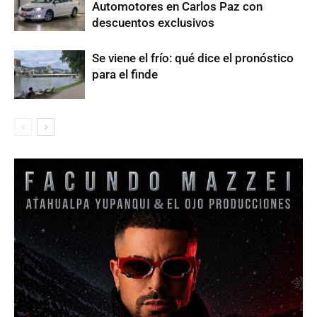
Automotores en Carlos Paz con
descuentos exclusivos
Se viene el frío: qué dice el pronóstico
para el finde