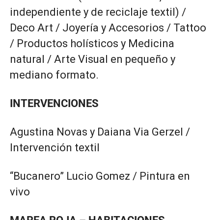
independiente y de reciclaje textil) /
Deco Art / Joyería y Accesorios / Tattoo
/ Productos holísticos y Medicina
natural / Arte Visual en pequeño y
mediano formato.
INTERVENCIONES
Agustina Novas y Daiana Via Gerzel /
Intervención textil
“Bucanero” Lucio Gomez / Pintura en
vivo