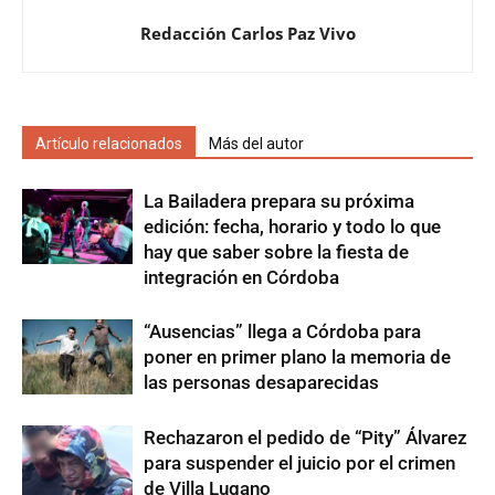
Redacción Carlos Paz Vivo
Artículo relacionados
Más del autor
La Bailadera prepara su próxima
edición: fecha, horario y todo lo que
hay que saber sobre la fiesta de
integración en Córdoba
“Ausencias” llega a Córdoba para
poner en primer plano la memoria de
las personas desaparecidas
Rechazaron el pedido de “Pity” Álvarez
para suspender el juicio por el crimen
de Villa Lugano