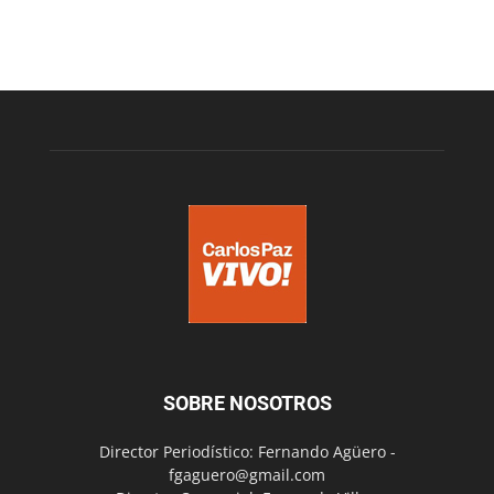
SOBRE NOSOTROS
Director Periodístico: Fernando Agüero -
fgaguero@gmail.com