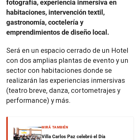
fotografía, experiencia inmersiva en
habitaciones, intervención textil,
gastronomía, coctelería y
emprendimientos de diseño local.
Será en un espacio cerrado de un Hotel
con dos amplias plantas de evento y un
sector con habitaciones donde se
realizarán las experiencias inmersivas
(teatro breve, danza, cortometrajes y
performance) y más.
MIRÁ TAMBIÉN
Villa Carlos Paz celebró el Día