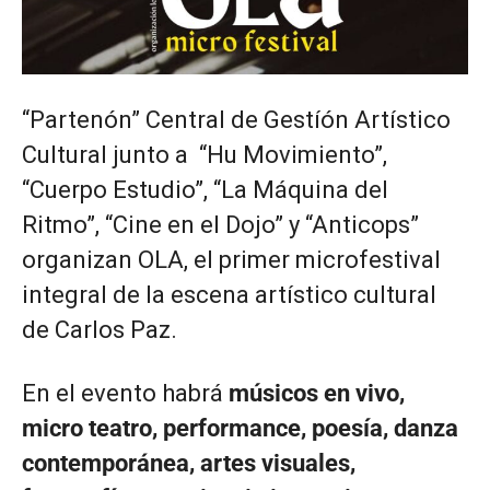
“Partenón” Central de Gestíón Artístico
Cultural junto a “Hu Movimiento”,
“Cuerpo Estudio”, “La Máquina del
Ritmo”, “Cine en el Dojo” y “Anticops”
organizan OLA, el primer microfestival
integral de la escena artístico cultural
de Carlos Paz.
En el evento habrá
músicos en vivo,
micro teatro, performance, poesía, danza
contemporánea, artes visuales,