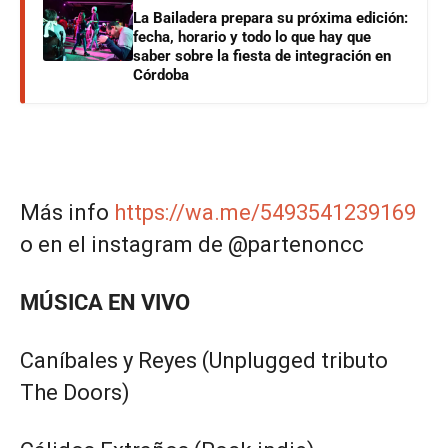
La Bailadera prepara su próxima edición:
fecha, horario y todo lo que hay que
saber sobre la fiesta de integración en
Córdoba
Más info
https://wa.me/5493541239169
o en el instagram de @partenoncc
MÚSICA EN VIVO
Caníbales y Reyes (Unplugged tributo
The Doors)