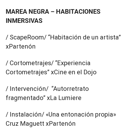
MAREA NEGRA – HABITACIONES
INMERSIVAS
/ ScapeRoom/ “Habitación de un artista”
xPartenón
/ Cortometrajes/ “Experiencia
Cortometrajes” xCine en el Dojo
/ Intervención/ “Autorretrato
fragmentado” xLa Lumiere
/ Instalación/ «Una entonación propia»
Cruz Maguett xPartenón