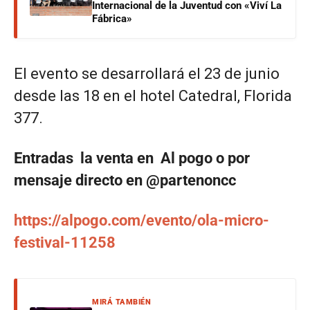
Internacional de la Juventud con «Viví La
Fábrica»
El evento se desarrollará el 23 de junio
desde las 18 en el hotel Catedral, Florida
377.
Entradas la venta en Al pogo o por
mensaje directo en @partenoncc
https://alpogo.com/evento/ola-micro-
festival-11258
MIRÁ TAMBIÉN