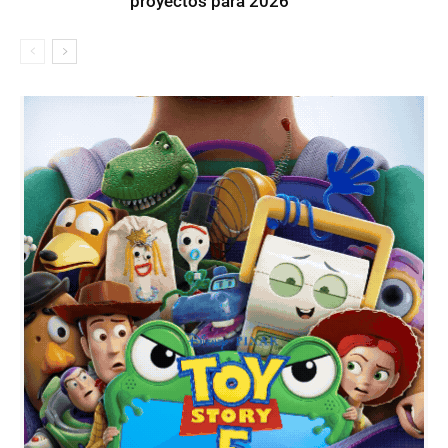
proyectos para 2026