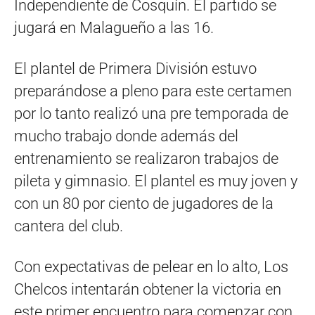
Independiente de Cosquín. El partido se
jugará en Malagueño a las 16.
El plantel de Primera División estuvo
preparándose a pleno para este certamen
por lo tanto realizó una pre temporada de
mucho trabajo donde además del
entrenamiento se realizaron trabajos de
pileta y gimnasio. El plantel es muy joven y
con un 80 por ciento de jugadores de la
cantera del club.
Con expectativas de pelear en lo alto, Los
Chelcos intentarán obtener la victoria en
este primer encuentro para comenzar con