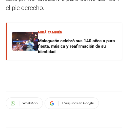
el pie derecho.
MIRÁ TAMBIÉN
Malagueño celebró sus 140 años a pura
fiesta, música y reafirmación de su
identidad
WhatsApp
+ Seguinos en Google