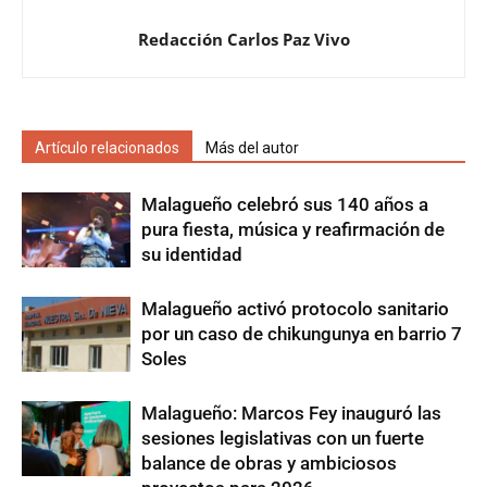
Redacción Carlos Paz Vivo
Artículo relacionados
Más del autor
Malagueño celebró sus 140 años a
pura fiesta, música y reafirmación de
su identidad
Malagueño activó protocolo sanitario
por un caso de chikungunya en barrio 7
Soles
Malagueño: Marcos Fey inauguró las
sesiones legislativas con un fuerte
balance de obras y ambiciosos