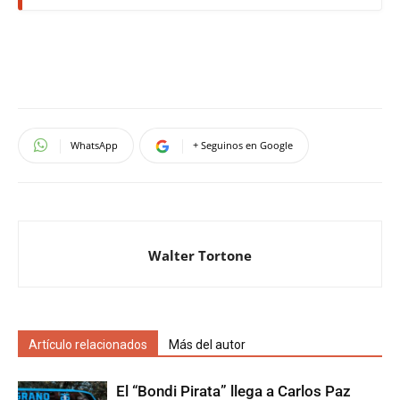
WhatsApp
+ Seguinos en Google
Walter Tortone
Artículo relacionados
Más del autor
El “Bondi Pirata” llega a Carlos Paz