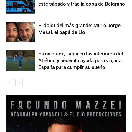
este sábado y trae la copa de Belgrano
El dolor del más grande: Murió Jorge
Messi, el papá de Lio
Es un crack, juega en las inferiores del
Atlético y necesita ayuda para viajar a
España para cumplir su sueño