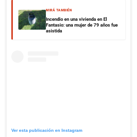
MIRÁ TAMBIÉN
Incendio en una vivienda en El
Fantasio: una mujer de 79 años fue
asistida
Ver esta publicación en Instagram