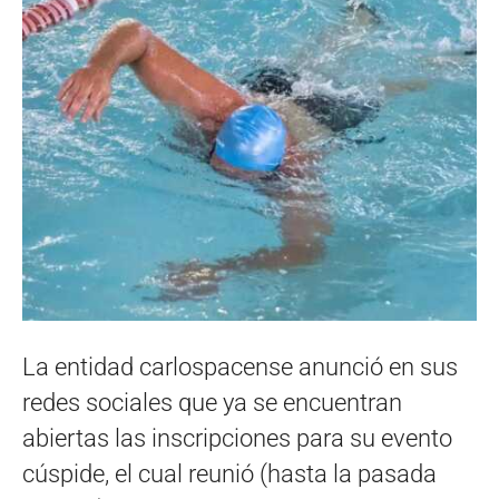
La entidad carlospacense anunció en sus
redes sociales que ya se encuentran
abiertas las inscripciones para su evento
cúspide, el cual reunió (hasta la pasada