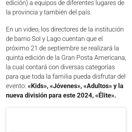
edición) a equipos de diferentes lugares de
la provincia y también del país.
En un video, los directores de la institución
de barrio Sol y Lago cuentan que el
próximo 21 de septiembre se realizará la
quinta edición de la Gran Posta Americana,
la cual contará con diversas categorías
para que toda la familia pueda disfrutar del
evento:
«Kids», «Jóvenes», «Adultos» y la
nueva división para este 2024, «Élite».