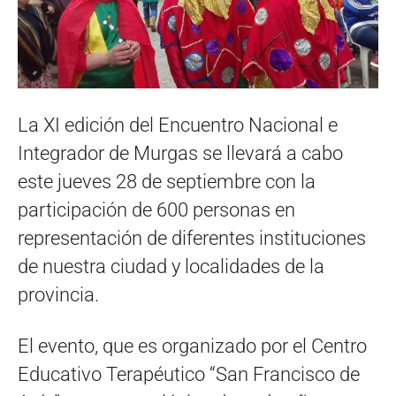
La XI edición del Encuentro Nacional e
Integrador de Murgas se llevará a cabo
este jueves 28 de septiembre con la
participación de 600 personas en
representación de diferentes instituciones
de nuestra ciudad y localidades de la
provincia.
El evento, que es organizado por el Centro
Educativo Terapéutico “San Francisco de