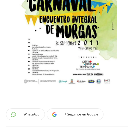
WhatsApp
+ Seguinos en Google