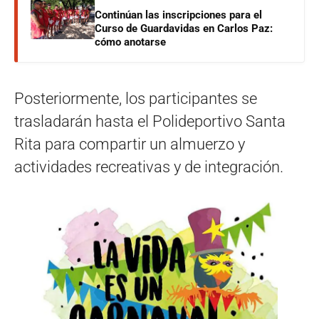
Continúan las inscripciones para el
Curso de Guardavidas en Carlos Paz:
cómo anotarse
Posteriormente, los participantes se
trasladarán hasta el Polideportivo Santa
Rita para compartir un almuerzo y
actividades recreativas y de integración.