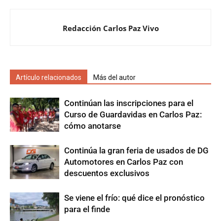
Redacción Carlos Paz Vivo
Artículo relacionados
Más del autor
Continúan las inscripciones para el
Curso de Guardavidas en Carlos Paz:
cómo anotarse
Continúa la gran feria de usados de DG
Automotores en Carlos Paz con
descuentos exclusivos
Se viene el frío: qué dice el pronóstico
para el finde