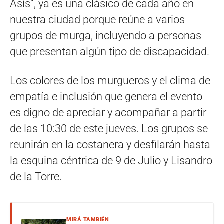
Asís”, ya es una clásico de cada año en
nuestra ciudad porque reúne a varios
grupos de murga, incluyendo a personas
que presentan algún tipo de discapacidad.
Los colores de los murgueros y el clima de
empatía e inclusión que genera el evento
es digno de apreciar y acompañar a partir
de las 10:30 de este jueves. Los grupos se
reunirán en la costanera y desfilarán hasta
la esquina céntrica de 9 de Julio y Lisandro
de la Torre.
MIRÁ TAMBIÉN