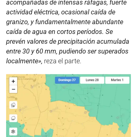
acompañadas de intensas ráfagas, fuerte
actividad eléctrica, ocasional caída de
granizo, y fundamentalmente abundante
caída de agua en cortos períodos. Se
prevén valores de precipitación acumulada
entre 30 y 60 mm, pudiendo ser superados
localmente»,
reza el parte.