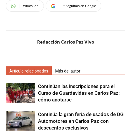
WhatsApp
+ Seguinos en Google
Redacción Carlos Paz Vivo
Artículo relacionados
Más del autor
Continúan las inscripciones para el
Curso de Guardavidas en Carlos Paz:
cómo anotarse
Continúa la gran feria de usados de DG
Automotores en Carlos Paz con
descuentos exclusivos