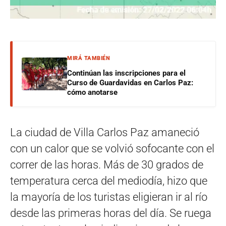
MIRÁ TAMBIÉN
Continúan las inscripciones para el
Curso de Guardavidas en Carlos Paz:
cómo anotarse
La ciudad de Villa Carlos Paz amaneció
con un calor que se volvió sofocante con el
correr de las horas. Más de 30 grados de
temperatura cerca del mediodía, hizo que
la mayoría de los turistas eligieran ir al río
desde las primeras horas del día. Se ruega