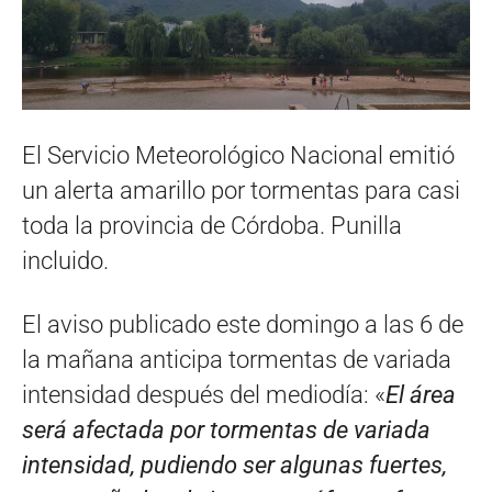
El Servicio Meteorológico Nacional emitió
un alerta amarillo por tormentas para casi
toda la provincia de Córdoba. Punilla
incluido.
El aviso publicado este domingo a las 6 de
la mañana anticipa tormentas de variada
intensidad después del mediodía: «
El área
será afectada por tormentas de variada
intensidad, pudiendo ser algunas fuertes,