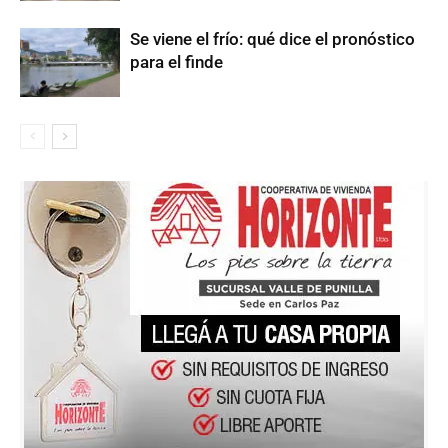
Se viene el frío: qué dice el pronóstico
para el finde