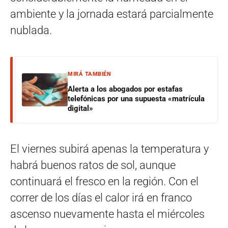
ambiente y la jornada estará parcialmente
nublada.
MIRÁ TAMBIÉN
Alerta a los abogados por estafas
telefónicas por una supuesta «matrícula
digital»
El viernes subirá apenas la temperatura y
habrá buenos ratos de sol, aunque
continuará el fresco en la región. Con el
correr de los días el calor irá en franco
ascenso nuevamente hasta el miércoles