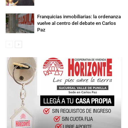
Franquicias inmobiliarias: la ordenanza
vuelve al centro del debate en Carlos
Paz