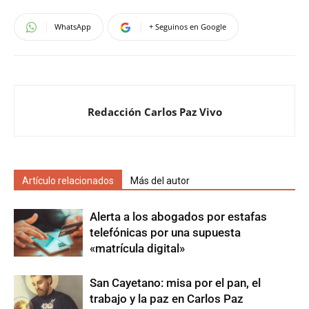
WhatsApp
+ Seguinos en Google
Redacción Carlos Paz Vivo
Artículo relacionados
Más del autor
Alerta a los abogados por estafas
telefónicas por una supuesta
«matrícula digital»
San Cayetano: misa por el pan, el
trabajo y la paz en Carlos Paz