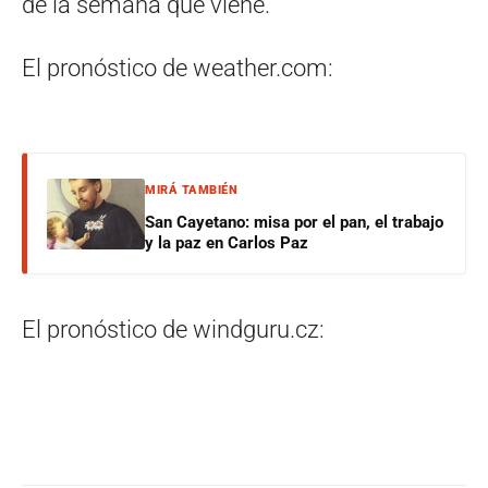
de la semana que viene.
El pronóstico de weather.com:
MIRÁ TAMBIÉN
San Cayetano: misa por el pan, el trabajo
y la paz en Carlos Paz
El pronóstico de windguru.cz: