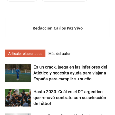
Redacción Carlos Paz Vivo
Artículo relacionados
Más del autor
Es un crack, juega en las inferiores del
Atlético y necesita ayuda para viajar a
España para cumplir su sueño
Hasta 2030: Cuál es el DT argentino
que renovó contrato con su selección
de fútbol