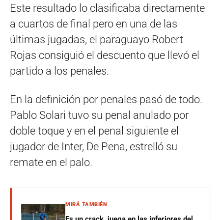
Este resultado lo clasificaba directamente
a cuartos de final pero en una de las
últimas jugadas, el paraguayo Robert
Rojas consiguió el descuento que llevó el
partido a los penales.
En la definición por penales pasó de todo.
Pablo Solari tuvo su penal anulado por
doble toque y en el penal siguiente el
jugador de Inter, De Pena, estrelló su
remate en el palo.
MIRÁ TAMBIÉN
Es un crack, juega en las inferiores del