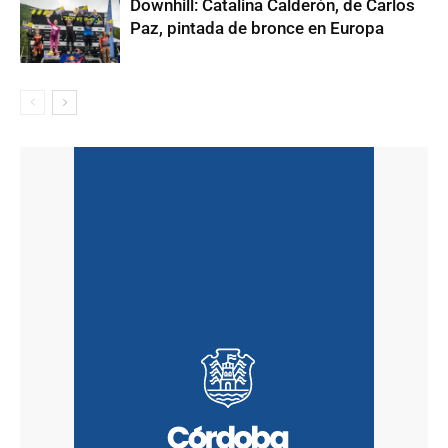
Downhill: Catalina Calderón, de Carlos
Paz, pintada de bronce en Europa