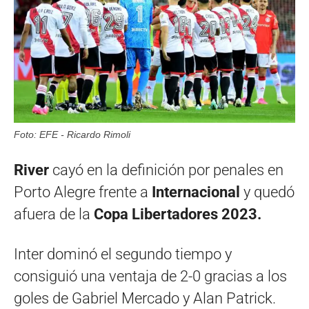
Foto: EFE - Ricardo Rimoli
River
cayó en la definición por penales en
Porto Alegre frente a
Internacional
y quedó
afuera de la
Copa Libertadores 2023.
Inter dominó el segundo tiempo y
consiguió una ventaja de 2-0 gracias a los
goles de Gabriel Mercado y Alan Patrick.