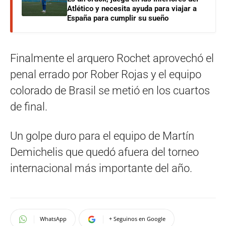
Atlético y necesita ayuda para viajar a
España para cumplir su sueño
Finalmente el arquero Rochet aprovechó el
penal errado por Rober Rojas y el equipo
colorado de Brasil se metió en los cuartos
de final.
Un golpe duro para el equipo de Martín
Demichelis que quedó afuera del torneo
internacional más importante del año.
WhatsApp
+ Seguinos en Google