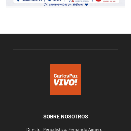
SOBRE NOSOTROS
Director Periodístico: Fernando Agüero -