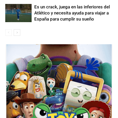
Es un crack, juega en las inferiores del
Atlético y necesita ayuda para viajar a
España para cumplir su sueño