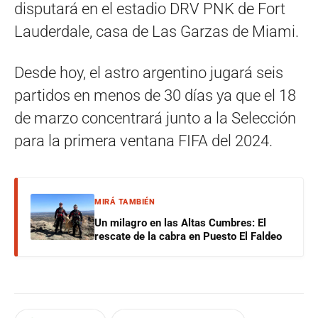
disputará en el estadio DRV PNK de Fort
Lauderdale, casa de Las Garzas de Miami.
Desde hoy, el astro argentino jugará seis
partidos en menos de 30 días ya que el 18
de marzo concentrará junto a la Selección
para la primera ventana FIFA del 2024.
MIRÁ TAMBIÉN
Un milagro en las Altas Cumbres: El
rescate de la cabra en Puesto El Faldeo