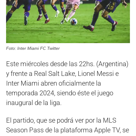
Foto: Inter Miami FC Twitter
Este miércoles desde las 22hs. (Argentina)
y frente a Real Salt Lake, Lionel Messi e
Inter Miami abren oficialmente la
temporada 2024, siendo éste el juego
inaugural de la liga.
El partido, que se podrá ver por la MLS
Season Pass de la plataforma Apple TV, se