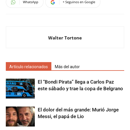
WhatsApp
+ Seguinos en Google
Walter Tortone
Artículo relacionados
Más del autor
El “Bondi Pirata” llega a Carlos Paz
este sábado y trae la copa de Belgrano
El dolor del más grande: Murió Jorge
Messi, el papá de Lio