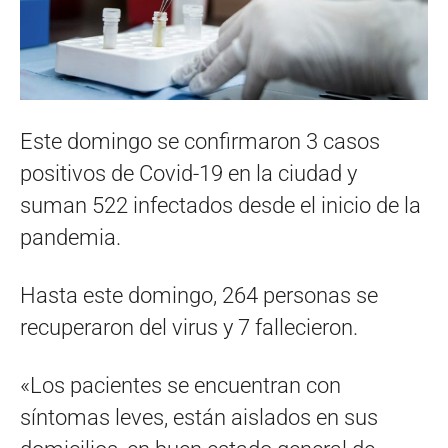
Este domingo se confirmaron 3 casos
positivos de Covid-19 en la ciudad y
suman 522 infectados desde el inicio de la
pandemia.
Hasta este domingo, 264 personas se
recuperaron del virus y 7 fallecieron.
«Los pacientes se encuentran con
síntomas leves, están aislados en sus