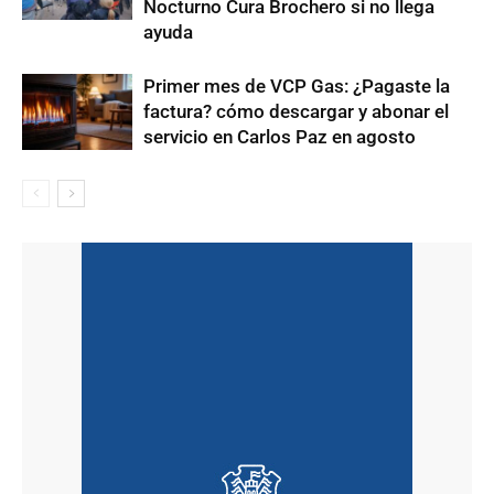
Nocturno Cura Brochero si no llega
ayuda
Primer mes de VCP Gas: ¿Pagaste la
factura? cómo descargar y abonar el
servicio en Carlos Paz en agosto