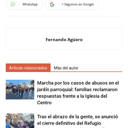
WhatsApp
+ Seguinos en Google
Fernando Agüero
Artículo relacionados
Más del autor
Marcha por los casos de abusos en el
jardín parroquial: familias reclamaron
respuestas frente a la Iglesia del
Centro
Tras el abrazo de la gente, se anunció
el cierre definitivo del Refugio