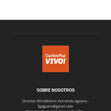
SOBRE NOSOTROS
Director Periodístico: Fernando Agüero -
fgaguero@gmail.com