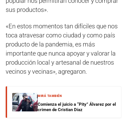
popular nos permitirán conocer y comprar
sus productos».
«En estos momentos tan difíciles que nos
toca atravesar como ciudad y como país
producto de la pandemia, es más
importante que nunca apoyar y valorar la
producción local y artesanal de nuestros
vecinos y vecinas», agregaron.
MIRÁ TAMBIÉN
Comienza el juicio a “Pity” Álvarez por el
crimen de Cristian Díaz