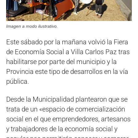
Imagen a modo ilustrativo.
Este sábado por la mañana volvió la Fiera
de Economía Social a Villa Carlos Paz tras
habilitarse por parte del municipio y la
Provincia este tipo de desarrollos en la vía
pública.
Desde la Municipalidad plantearon que se
trata de un «espacio de comercialización
social en el que emprendedores, artesanos
y trabajadores de la economía social y