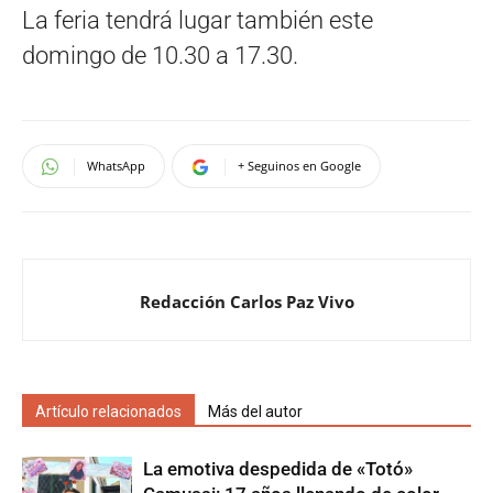
La feria tendrá lugar también este
domingo de 10.30 a 17.30.
WhatsApp
+ Seguinos en Google
Redacción Carlos Paz Vivo
Artículo relacionados
Más del autor
La emotiva despedida de «Totó»