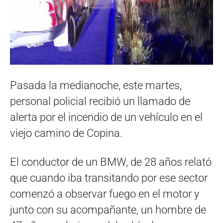
Pasada la medianoche, este martes,
personal policial recibió un llamado de
alerta por el incendio de un vehículo en el
viejo camino de Copina.
El conductor de un BMW, de 28 años relató
que cuando iba transitando por ese sector
comenzó a observar fuego en el motor y
junto con su acompañante, un hombre de