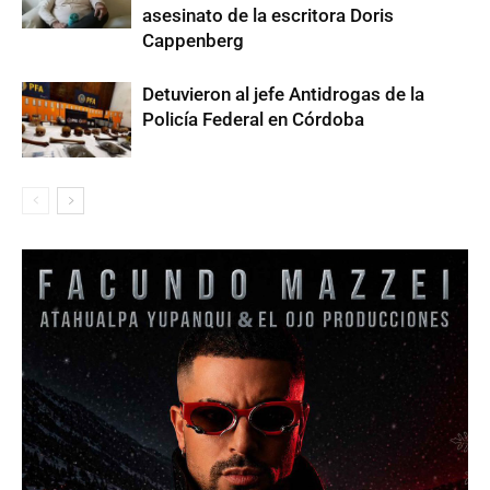
asesinato de la escritora Doris
Cappenberg
Detuvieron al jefe Antidrogas de la
Policía Federal en Córdoba