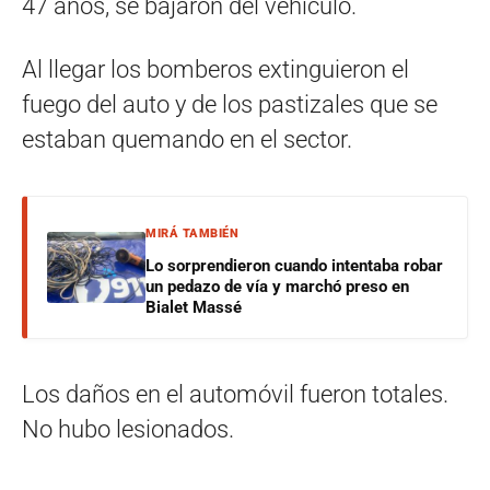
47 años, se bajaron del vehículo.
Al llegar los bomberos extinguieron el
fuego del auto y de los pastizales que se
estaban quemando en el sector.
MIRÁ TAMBIÉN
Lo sorprendieron cuando intentaba robar
un pedazo de vía y marchó preso en
Bialet Massé
Los daños en el automóvil fueron totales.
No hubo lesionados.