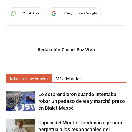
WhatsApp
+ Seguinos en Google
Redacción Carlos Paz Vivo
Artículo relacionados
Más del autor
Lo sorprendieron cuando intentaba
robar un pedazo de vía y marchó preso
en Bialet Massé
Capilla del Monte: Condenan a prisión
perpetua a los responsables del