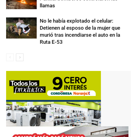
llamas
No le había explotado el celular:
Detienen al esposo de la mujer que
murió tras incendiarse el auto en la
Ruta E-53