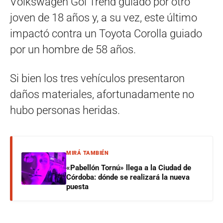
Volkswagen Gol Trend guiado por otro
joven de 18 años y, a su vez, este último
impactó contra un Toyota Corolla guiado
por un hombre de 58 años.
Si bien los tres vehículos presentaron
daños materiales, afortunadamente no
hubo personas heridas.
MIRÁ TAMBIÉN
«Pabellón Tornú» llega a la Ciudad de
Córdoba: dónde se realizará la nueva
puesta