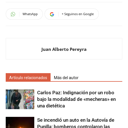
WhatsApp
+ Seguinos en Google
Juan Alberto Pereyra
Artículo relacionados
Más del autor
Carlos Paz: Indignación por un robo
bajo la modalidad de «mecheras» en
una dietética
Se incendió un auto en la Autovía de
Punilla: bomberos controlaron las