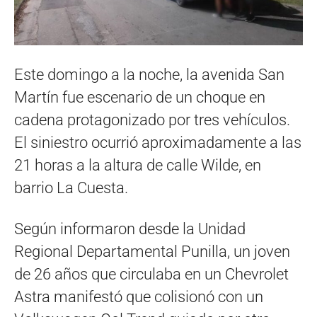
Este domingo a la noche, la avenida San
Martín fue escenario de un choque en
cadena protagonizado por tres vehículos.
El siniestro ocurrió aproximadamente a las
21 horas a la altura de calle Wilde, en
barrio La Cuesta.
Según informaron desde la Unidad
Regional Departamental Punilla, un joven
de 26 años que circulaba en un Chevrolet
Astra manifestó que colisionó con un