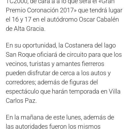
TC2000, de cara a a lo que será el «Gran
Premio Coronación 2017» que tendrá lugar
el 16 y 17 en el autódromo Oscar Cabalén
de Alta Gracia.
En su oportunidad, la Costanera del lago
San Roque oficiará de circuito para que los
vecinos, turistas y amantes fierreros
pueden disfrutar de cerca a los autos y
corredores; además de figuras del
espectáculo que harán temporada en Villa
Carlos Paz.
En la mañana de este lunes, además de
las autoridades fueron los mismos