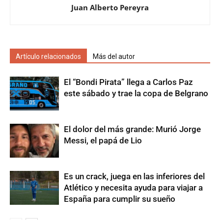
Juan Alberto Pereyra
Artículo relacionados
Más del autor
El “Bondi Pirata” llega a Carlos Paz
este sábado y trae la copa de Belgrano
El dolor del más grande: Murió Jorge
Messi, el papá de Lio
Es un crack, juega en las inferiores del
Atlético y necesita ayuda para viajar a
España para cumplir su sueño